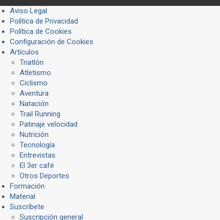
Aviso Legal
Política de Privacidad
Política de Cookies
Configuración de Cookies
Artículos
Triatlón
Atletismo
Ciclismo
Aventura
Natación
Trail Running
Patinaje velocidad
Nutrición
Tecnología
Entrevistas
El 3er café
Otros Deportes
Formación
Material
Suscríbete
Suscripción general