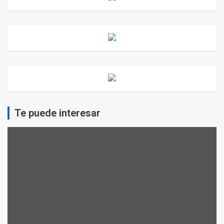
Te puede interesar