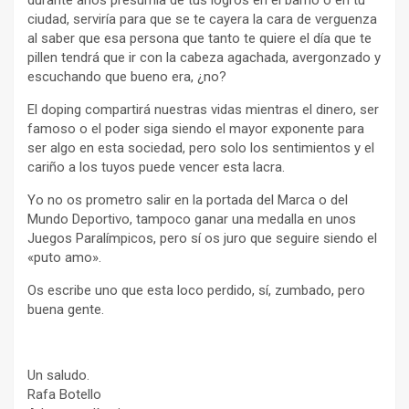
ciudad, serviría para que se te cayera la cara de verguenza
al saber que esa persona que tanto te quiere el día que te
pillen tendrá que ir con la cabeza agachada, avergonzado y
escuchando que bueno era, ¿no?
El doping compartirá nuestras vidas mientras el dinero, ser
famoso o el poder siga siendo el mayor exponente para
ser algo en esta sociedad, pero solo los sentimientos y el
cariño a los tuyos puede vencer esta lacra.
Yo no os prometro salir en la portada del Marca o del
Mundo Deportivo, tampoco ganar una medalla en unos
Juegos Paralímpicos, pero sí os juro que seguire siendo el
«puto amo».
Os escribe uno que esta loco perdido, sí, zumbado, pero
buena gente.
Un saludo.
Rafa Botello