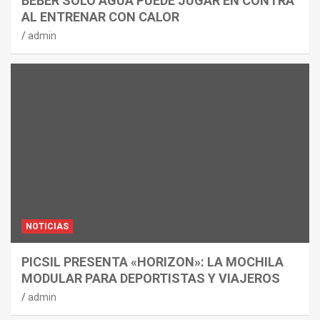
BEBER SOLO AGUA PUEDE JUGAR EN CONTRA
AL ENTRENAR CON CALOR
admin
NOTICIAS
PICSIL PRESENTA «HORIZON»: LA MOCHILA
MODULAR PARA DEPORTISTAS Y VIAJEROS
admin