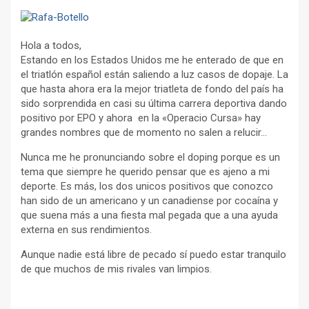
Hola a todos,
Estando en los Estados Unidos me he enterado de que en
el triatlón español están saliendo a luz casos de dopaje. La
que hasta ahora era la mejor triatleta de fondo del país ha
sido sorprendida en casi su última carrera deportiva dando
positivo por EPO y ahora en la «Operacio Cursa» hay
grandes nombres que de momento no salen a relucir…
Nunca me he pronunciando sobre el doping porque es un
tema que siempre he querido pensar que es ajeno a mi
deporte. Es más, los dos unicos positivos que conozco
han sido de un americano y un canadiense por cocaína y
que suena más a una fiesta mal pegada que a una ayuda
externa en sus rendimientos.
Aunque nadie está libre de pecado sí puedo estar tranquilo
de que muchos de mis rivales van limpios.