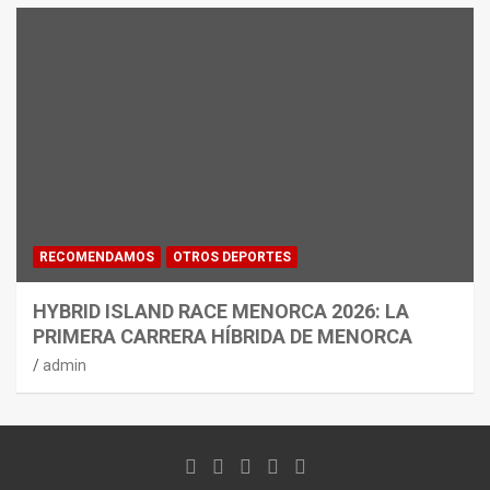
RECOMENDAMOS
OTROS DEPORTES
HYBRID ISLAND RACE MENORCA 2026: LA
PRIMERA CARRERA HÍBRIDA DE MENORCA
admin