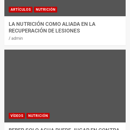
ARTÍCULOS
NUTRICIÓN
LA NUTRICIÓN COMO ALIADA EN LA
RECUPERACIÓN DE LESIONES
admin
VÍDEOS
NUTRICIÓN