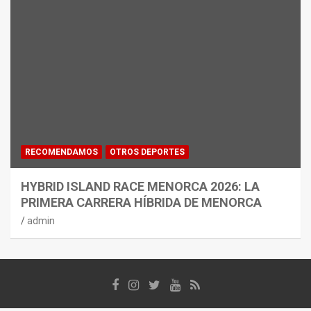
RECOMENDAMOS
OTROS DEPORTES
HYBRID ISLAND RACE MENORCA 2026: LA
PRIMERA CARRERA HÍBRIDA DE MENORCA
admin