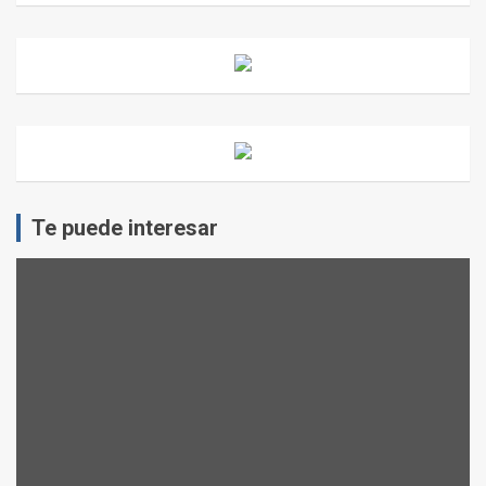
Te puede interesar