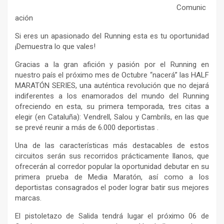
Comunic
ación
Si eres un apasionado del Running esta es tu oportunidad
¡Demuestra lo que vales!
Gracias a la gran afición y pasión por el Running en
nuestro país el próximo mes de Octubre “nacerá” las HALF
MARATÓN SERIES, una auténtica revolución que no dejará
indiferentes a los enamorados del mundo del Running
ofreciendo en esta, su primera temporada, tres citas a
elegir (en Cataluña): Vendrell, Salou y Cambrils, en las que
se prevé reunir a más de 6.000 deportistas .
Una de las características más destacables de estos
circuitos serán sus recorridos prácticamente llanos, que
ofrecerán al corredor popular la oportunidad debutar en su
primera prueba de Media Maratón, así como a los
deportistas consagrados el poder lograr batir sus mejores
marcas.
El pistoletazo de Salida tendrá lugar el próximo 06 de