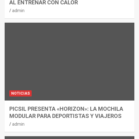
AL ENTRENAR CON CALOR
admin
NOTICIAS
PICSIL PRESENTA «HORIZON»: LA MOCHILA
MODULAR PARA DEPORTISTAS Y VIAJEROS
admin