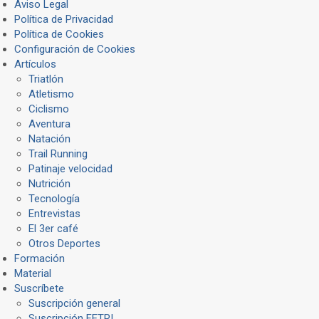
Aviso Legal
Política de Privacidad
Política de Cookies
Configuración de Cookies
Artículos
Triatlón
Atletismo
Ciclismo
Aventura
Natación
Trail Running
Patinaje velocidad
Nutrición
Tecnología
Entrevistas
El 3er café
Otros Deportes
Formación
Material
Suscríbete
Suscripción general
Suscripción FETRI