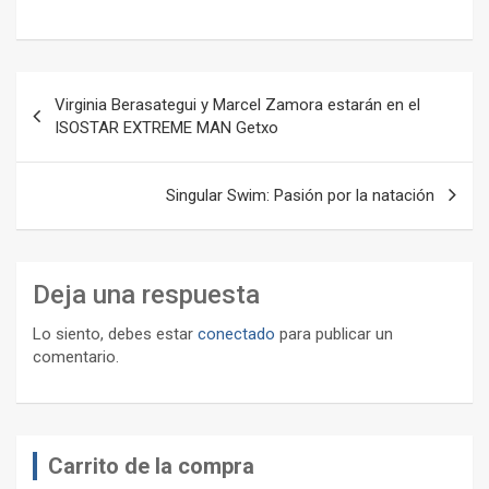
Navegación
Virginia Berasategui y Marcel Zamora estarán en el
de
ISOSTAR EXTREME MAN Getxo
entradas
Singular Swim: Pasión por la natación
Deja una respuesta
Lo siento, debes estar
conectado
para publicar un
comentario.
Carrito de la compra