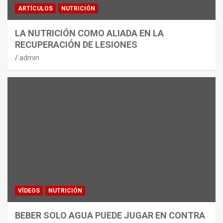
ARTÍCULOS
NUTRICIÓN
LA NUTRICIÓN COMO ALIADA EN LA
RECUPERACIÓN DE LESIONES
admin
VÍDEOS
NUTRICIÓN
BEBER SOLO AGUA PUEDE JUGAR EN CONTRA