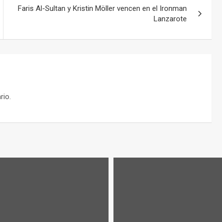
Faris Al-Sultan y Kristin Möller vencen en el Ironman
Lanzarote
rio.