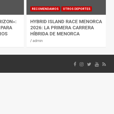
RECOMENDAMOS
OTROS DEPORTES
RIZON»:
HYBRID ISLAND RACE MENORCA
 PARA
2026: LA PRIMERA CARRERA
ROS
HÍBRIDA DE MENORCA
admin