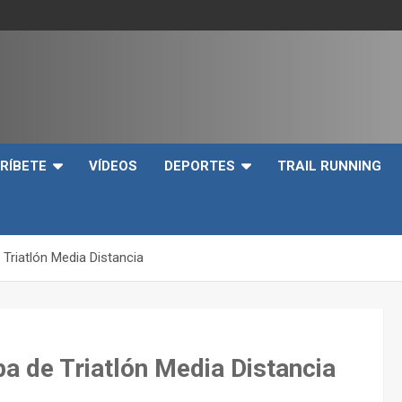
e
RÍBETE
VÍDEOS
DEPORTES
TRAIL RUNNING
Triatlón Media Distancia
a de Triatlón Media Distancia