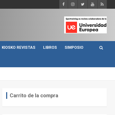
KIOSKO REVISTAS
LIBROS
SIMPOSIO
Carrito de la compra