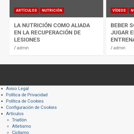
ARTÍCULOS
NUTRICIÓN
VÍDEOS
N
LA NUTRICIÓN COMO ALIADA
BEBER S
EN LA RECUPERACIÓN DE
JUGAR E
LESIONES
ENTREN
admin
admin
Aviso Legal
Política de Privacidad
Política de Cookies
Configuración de Cookies
Artículos
Triatlón
Atletismo
Ciclismo