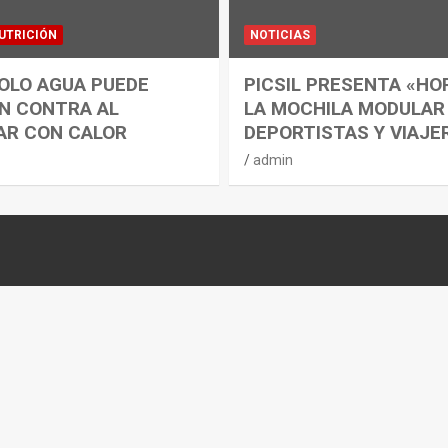
UTRICIÓN
NOTICIAS
OLO AGUA PUEDE
PICSIL PRESENTA «HO
N CONTRA AL
LA MOCHILA MODULAR
AR CON CALOR
DEPORTISTAS Y VIAJE
admin