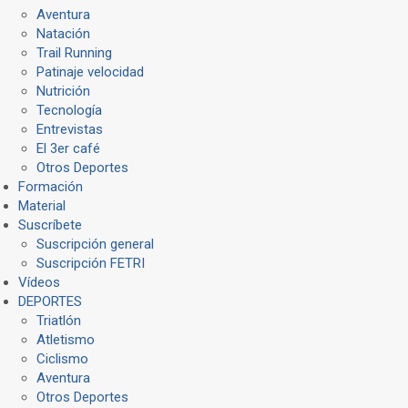
Aventura
Natación
Trail Running
Patinaje velocidad
Nutrición
Tecnología
Entrevistas
El 3er café
Otros Deportes
Formación
Material
Suscríbete
Suscripción general
Suscripción FETRI
Vídeos
DEPORTES
Triatlón
Atletismo
Ciclismo
Aventura
Otros Deportes