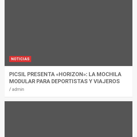
NOTICIAS
PICSIL PRESENTA «HORIZON»: LA MOCHILA
MODULAR PARA DEPORTISTAS Y VIAJEROS
admin