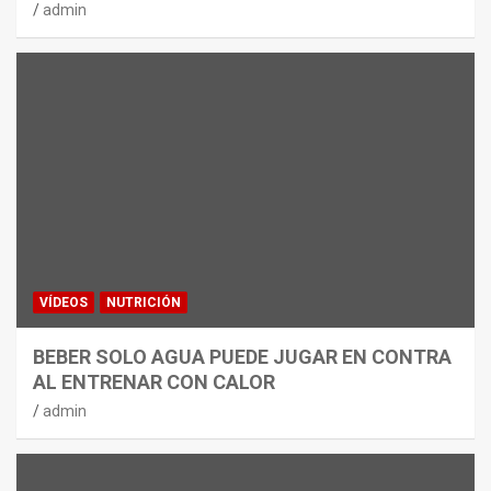
admin
VÍDEOS
NUTRICIÓN
BEBER SOLO AGUA PUEDE JUGAR EN CONTRA
AL ENTRENAR CON CALOR
admin