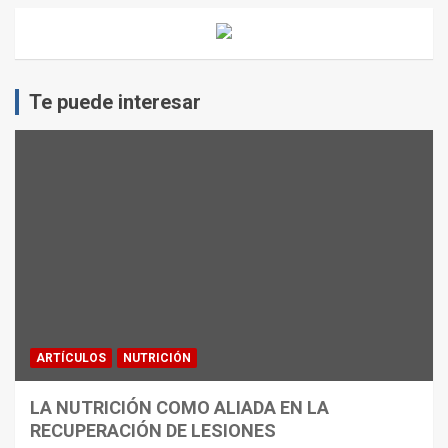
Te puede interesar
ARTÍCULOS
NUTRICIÓN
LA NUTRICIÓN COMO ALIADA EN LA
RECUPERACIÓN DE LESIONES