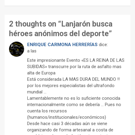
2 thoughts on “
Lanjarón busca
héroes anónimos del deporte
”
ENRIQUE CARMONA HERRERÍAS
dice:
a las
Este impresionante Evento «ES LA REINA DE LAS
SUBIDAS» transcurre por la ruta de asfalto mas
alta de Europa
Está considerada LA MAS DURA DEL MUNDO !!
por los mejores especialistas del ultrafondo
mundial …
Lamentablemente no es lo suficiente conocida
internacionalmente como se debería … Pues no
cuenta los recursos
(humanos/institucionales/económicos)
Desde hace casi 3 décadas aún se viene
organizando de forma artesanal a costa de