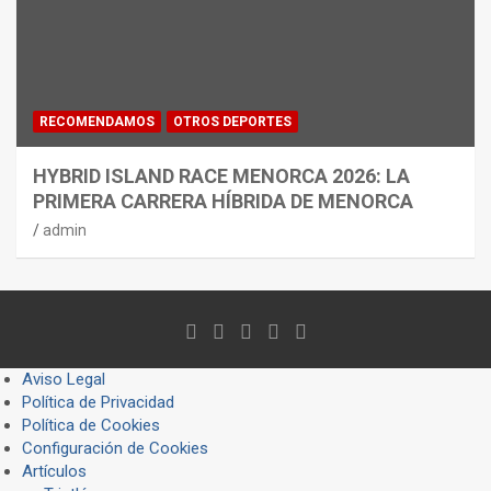
RECOMENDAMOS
OTROS DEPORTES
HYBRID ISLAND RACE MENORCA 2026: LA
PRIMERA CARRERA HÍBRIDA DE MENORCA
admin
Aviso Legal
Política de Privacidad
Política de Cookies
Configuración de Cookies
Artículos