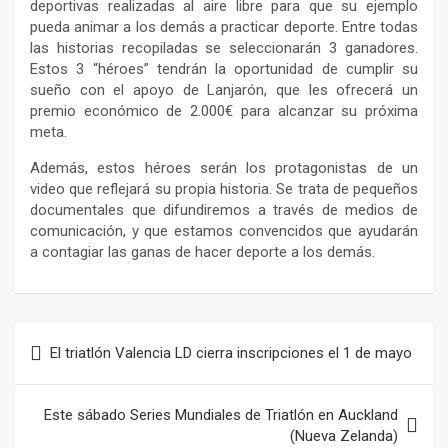
deportivas realizadas al aire libre para que su ejemplo
pueda animar a los demás a practicar deporte. Entre todas
las historias recopiladas se seleccionarán 3 ganadores.
Estos 3 “héroes” tendrán la oportunidad de cumplir su
sueño con el apoyo de Lanjarón, que les ofrecerá un
premio económico de 2.000€ para alcanzar su próxima
meta.
Además, estos héroes serán los protagonistas de un
video que reflejará su propia historia. Se trata de pequeños
documentales que difundiremos a través de medios de
comunicación, y que estamos convencidos que ayudarán
a contagiar las ganas de hacer deporte a los demás.
Navegación
El triatlón Valencia LD cierra inscripciones el 1 de mayo
de
entradas
Este sábado Series Mundiales de Triatlón en Auckland
(Nueva Zelanda)