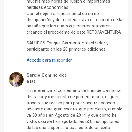
muchísimas horas de ilusión e importantes
perdidas económicas …
Con el objetivo fundamental de su no
desaparición y de mantener vivo el recuerdo de la
hazaña que los cuatros pioneros realizaron
creando el precedente de este RETO/AVENTURA
SALUDOS Enrique Carmona, organizador y
participante en las 20 primeras ediciones.
Accede para responder
Sergio Comino
dice:
a las
En referencia al comentario de Enrique Carmona,
destacar y me consta de primera mano, el gran
trabajo que realiza para poder seguir sacando
adelante este gran evento, que por cierto, cumple
ya 30 años en Agosto de 2014, y que como he
visto, casi se han agotado las 650 inscripciones
de las que dispone, lo cuál es todo un éxito.