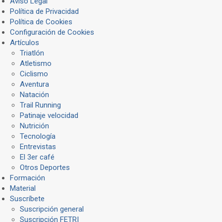
Aviso Legal
Política de Privacidad
Política de Cookies
Configuración de Cookies
Artículos
Triatlón
Atletismo
Ciclismo
Aventura
Natación
Trail Running
Patinaje velocidad
Nutrición
Tecnología
Entrevistas
El 3er café
Otros Deportes
Formación
Material
Suscríbete
Suscripción general
Suscripción FETRI