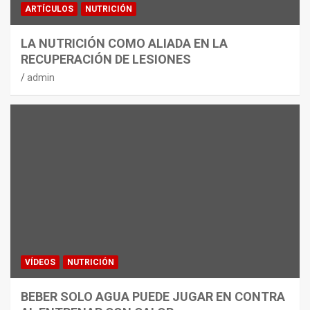
ARTÍCULOS
NUTRICIÓN
LA NUTRICIÓN COMO ALIADA EN LA
RECUPERACIÓN DE LESIONES
admin
VÍDEOS
NUTRICIÓN
BEBER SOLO AGUA PUEDE JUGAR EN CONTRA