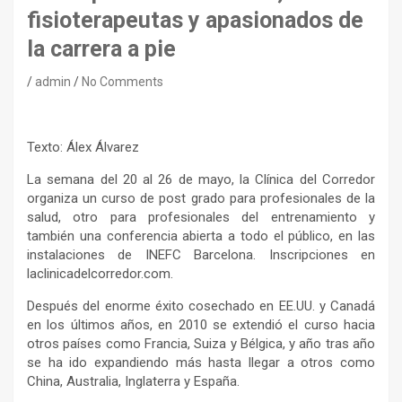
fisioterapeutas y apasionados de
la carrera a pie
admin
No Comments
Texto: Álex Álvarez
La semana del 20 al 26 de mayo, la Clínica del Corredor
organiza un curso de post grado para profesionales de la
salud, otro para profesionales del entrenamiento y
también una conferencia abierta a todo el público, en las
instalaciones de INEFC Barcelona. Inscripciones en
laclinicadelcorredor.com.
Después del enorme éxito cosechado en EE.UU. y Canadá
en los últimos años, en 2010 se extendió el curso hacia
otros países como Francia, Suiza y Bélgica, y año tras año
se ha ido expandiendo más hasta llegar a otros como
China, Australia, Inglaterra y España.