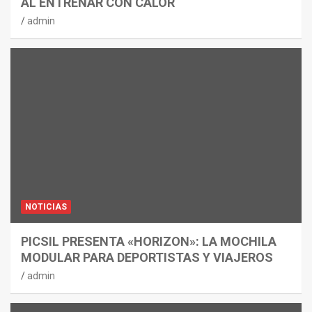
AL ENTRENAR CON CALOR
admin
NOTICIAS
PICSIL PRESENTA «HORIZON»: LA MOCHILA
MODULAR PARA DEPORTISTAS Y VIAJEROS
admin