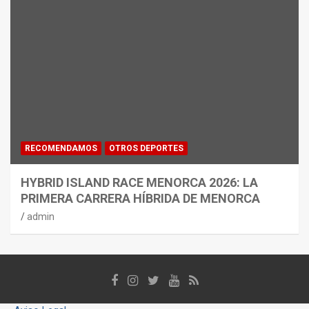
RECOMENDAMOS
OTROS DEPORTES
HYBRID ISLAND RACE MENORCA 2026: LA
PRIMERA CARRERA HÍBRIDA DE MENORCA
admin