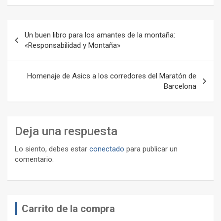
Navegación
Un buen libro para los amantes de la montaña:
de
«Responsabilidad y Montaña»
entradas
Homenaje de Asics a los corredores del Maratón de
Barcelona
Deja una respuesta
Lo siento, debes estar
conectado
para publicar un
comentario.
Carrito de la compra