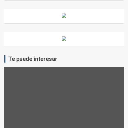
Te puede interesar