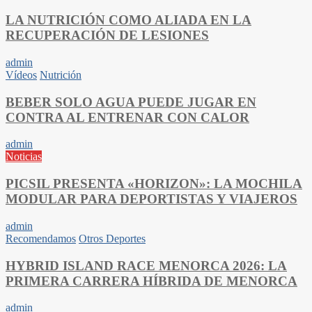
LA NUTRICIÓN COMO ALIADA EN LA
RECUPERACIÓN DE LESIONES
admin
Vídeos
Nutrición
BEBER SOLO AGUA PUEDE JUGAR EN
CONTRA AL ENTRENAR CON CALOR
admin
Noticias
PICSIL PRESENTA «HORIZON»: LA MOCHILA
MODULAR PARA DEPORTISTAS Y VIAJEROS
admin
Recomendamos
Otros Deportes
HYBRID ISLAND RACE MENORCA 2026: LA
PRIMERA CARRERA HÍBRIDA DE MENORCA
admin