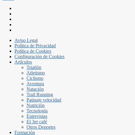
Aviso Legal
Política de Privacidad
Política de Cookies
Configuración de Cookies
Artículos
Triatlón
Atletismo
Ciclismo
Aventura
Natación
Trail Running
Patinaje velocidad
Nutrición
Tecnología
Entrevistas
El 3er café
Otros Deportes
Formación