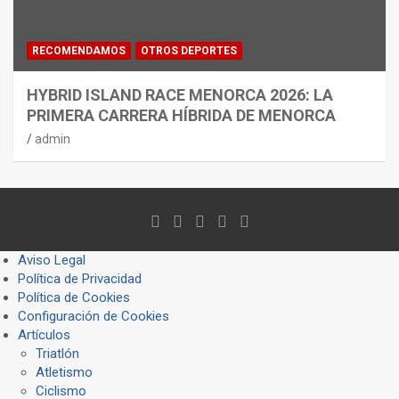
RECOMENDAMOS
OTROS DEPORTES
HYBRID ISLAND RACE MENORCA 2026: LA
PRIMERA CARRERA HÍBRIDA DE MENORCA
admin
Aviso Legal
Política de Privacidad
Política de Cookies
Configuración de Cookies
Artículos
Triatlón
Atletismo
Ciclismo