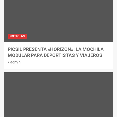
NOTICIAS
PICSIL PRESENTA «HORIZON»: LA MOCHILA
MODULAR PARA DEPORTISTAS Y VIAJEROS
admin