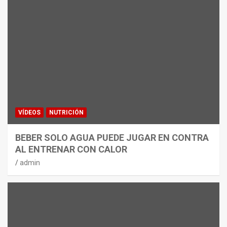
VÍDEOS
NUTRICIÓN
BEBER SOLO AGUA PUEDE JUGAR EN CONTRA
AL ENTRENAR CON CALOR
admin