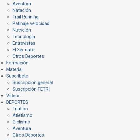
Aventura
Natación
Trail Running
Patinaje velocidad
Nutrición
Tecnología
Entrevistas
El 3er café
Otros Deportes
Formación
Material
Suscríbete
Suscripción general
Suscripción FETRI
Vídeos
DEPORTES
Triatlón
Atletismo
Ciclismo
Aventura
Otros Deportes