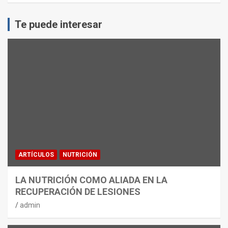
Te puede interesar
ARTÍCULOS
NUTRICIÓN
LA NUTRICIÓN COMO ALIADA EN LA
RECUPERACIÓN DE LESIONES
admin