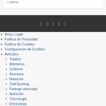
admin
Aviso Legal
Política de Privacidad
Política de Cookies
Configuración de Cookies
Artículos
Triatlón
Atletismo
Ciclismo
Aventura
Natación
Trail Running
Patinaje velocidad
Nutrición
Tecnología
Entrevistas