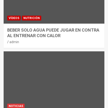
VÍDEOS
NUTRICIÓN
BEBER SOLO AGUA PUEDE JUGAR EN CONTRA
AL ENTRENAR CON CALOR
admin
NOTICIAS