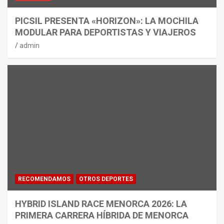
PICSIL PRESENTA «HORIZON»: LA MOCHILA
MODULAR PARA DEPORTISTAS Y VIAJEROS
admin
RECOMENDAMOS
OTROS DEPORTES
HYBRID ISLAND RACE MENORCA 2026: LA
PRIMERA CARRERA HÍBRIDA DE MENORCA