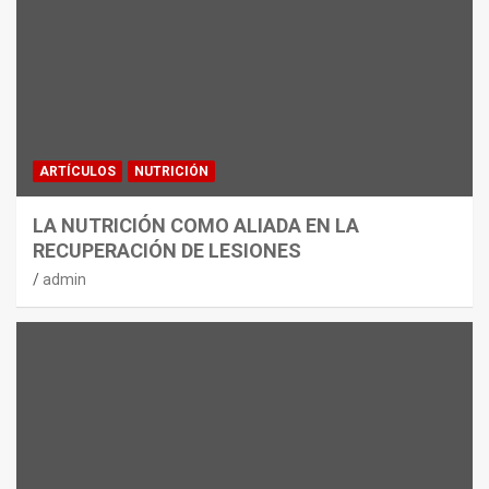
ARTÍCULOS
NUTRICIÓN
LA NUTRICIÓN COMO ALIADA EN LA
RECUPERACIÓN DE LESIONES
admin