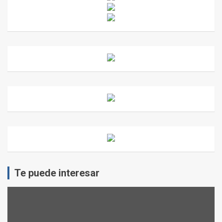
Te puede interesar