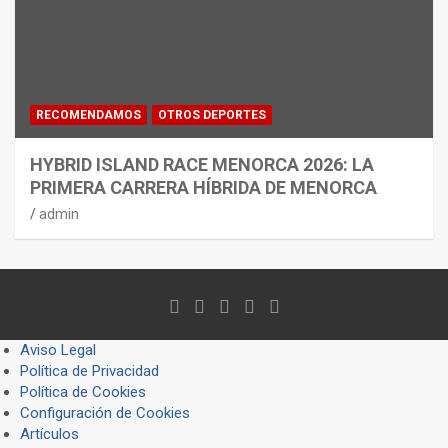
RECOMENDAMOS
OTROS DEPORTES
HYBRID ISLAND RACE MENORCA 2026: LA
PRIMERA CARRERA HÍBRIDA DE MENORCA
admin
Aviso Legal
Política de Privacidad
Política de Cookies
Configuración de Cookies
Artículos