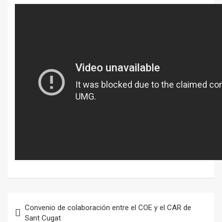
Navegación
Convenio de colaboración entre el COE y el CAR de
de
Sant Cugat