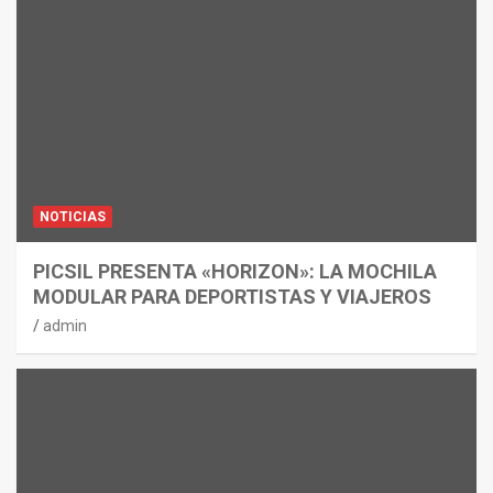
NOTICIAS
PICSIL PRESENTA «HORIZON»: LA MOCHILA
MODULAR PARA DEPORTISTAS Y VIAJEROS
admin