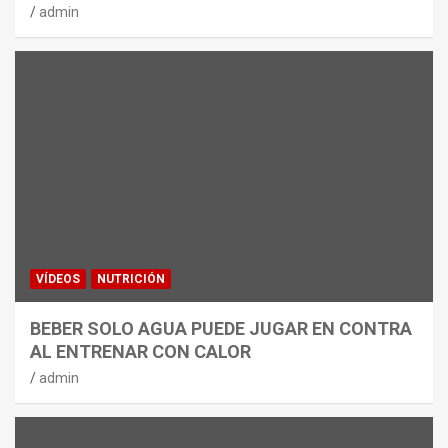
admin
VÍDEOS
NUTRICIÓN
BEBER SOLO AGUA PUEDE JUGAR EN CONTRA
AL ENTRENAR CON CALOR
admin