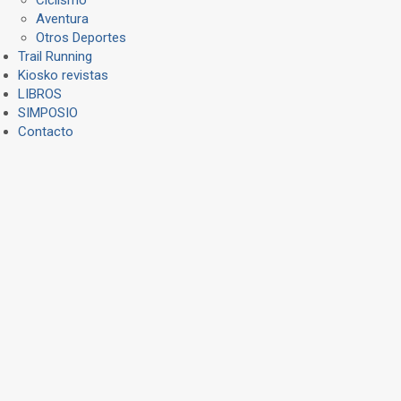
Aventura
Otros Deportes
Trail Running
Kiosko revistas
LIBROS
SIMPOSIO
Contacto