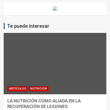
Te puede interesar
ARTÍCULOS
NUTRICIÓN
LA NUTRICIÓN COMO ALIADA EN LA
RECUPERACIÓN DE LESIONES