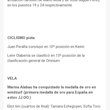
en los puestos 19 y 24 respectivamente.
CICLISMO pista
Juan Peralta concluyó en 10ª posición en Keirin.
Leire Olaberría se clasificó en 13ª posición de la
clasificación general de Omnium.
VELA
Marina Alabau ha conquistado la medalla de oro en
windsurf (primera medalla de oro para España en
estos JJ.OO.)
Eliot 6m (cuartos de final): Tamara Echegoyen, Sofía Toro