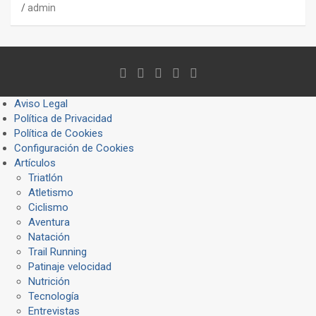
admin
Aviso Legal
Política de Privacidad
Política de Cookies
Configuración de Cookies
Artículos
Triatlón
Atletismo
Ciclismo
Aventura
Natación
Trail Running
Patinaje velocidad
Nutrición
Tecnología
Entrevistas