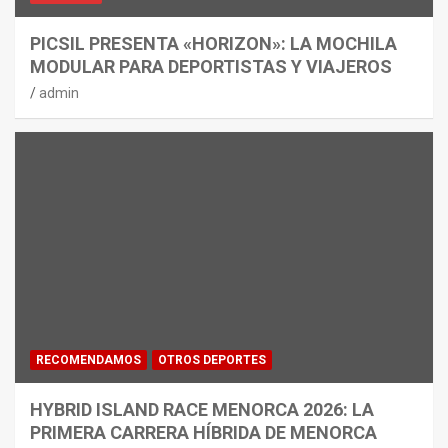
PICSIL PRESENTA «HORIZON»: LA MOCHILA
MODULAR PARA DEPORTISTAS Y VIAJEROS
admin
RECOMENDAMOS
OTROS DEPORTES
HYBRID ISLAND RACE MENORCA 2026: LA
PRIMERA CARRERA HÍBRIDA DE MENORCA