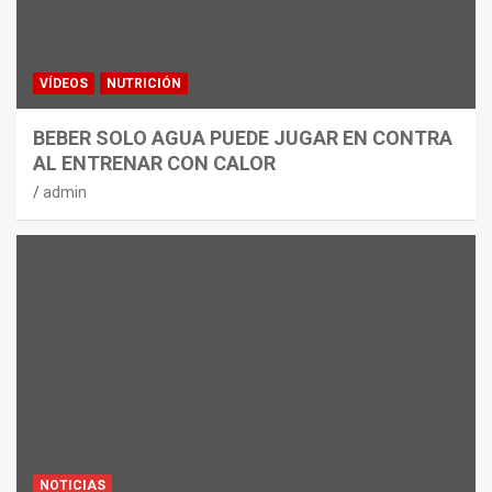
VÍDEOS
NUTRICIÓN
BEBER SOLO AGUA PUEDE JUGAR EN CONTRA
AL ENTRENAR CON CALOR
admin
NOTICIAS