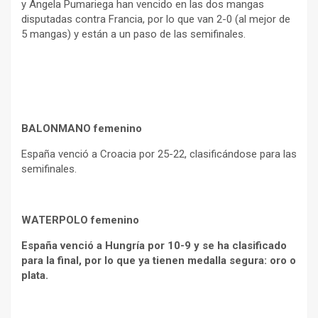
y Ángela Pumariega han vencido en las dos mangas
disputadas contra Francia, por lo que van 2-0 (al mejor de
5 mangas) y están a un paso de las semifinales.
BALONMANO femenino
España venció a Croacia por 25-22, clasificándose para las
semifinales.
WATERPOLO femenino
España venció a Hungría por 10-9 y se ha clasificado
para la final, por lo que ya tienen medalla segura: oro o
plata.