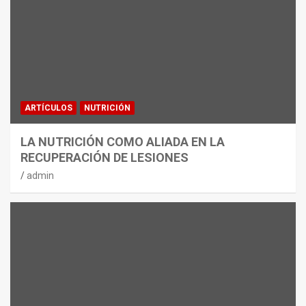
ARTÍCULOS
NUTRICIÓN
LA NUTRICIÓN COMO ALIADA EN LA
RECUPERACIÓN DE LESIONES
admin