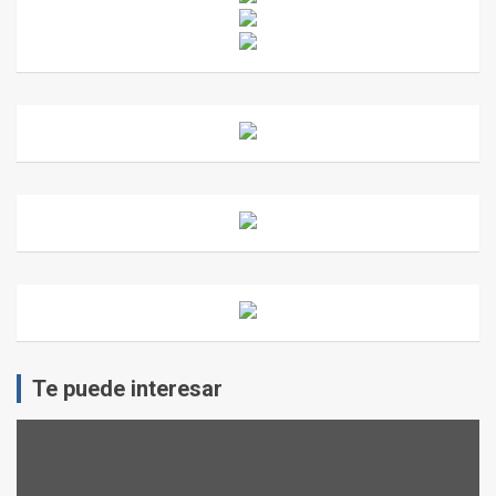
Te puede interesar