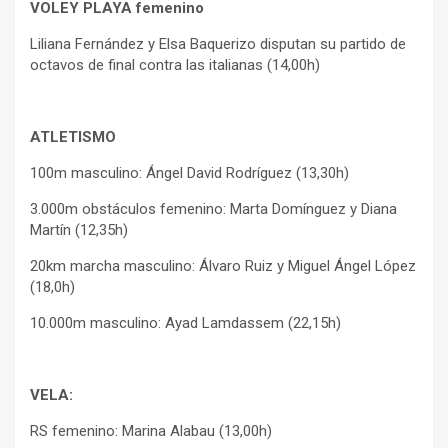
VOLEY PLAYA femenino
Liliana Fernández y Elsa Baquerizo disputan su partido de
octavos de final contra las italianas (14,00h)
ATLETISMO
100m masculino: Ángel David Rodríguez (13,30h)
3.000m obstáculos femenino: Marta Domínguez y Diana
Martín (12,35h)
20km marcha masculino: Álvaro Ruiz y Miguel Ángel López
(18,0h)
10.000m masculino: Ayad Lamdassem (22,15h)
VELA:
RS femenino: Marina Alabau (13,00h)