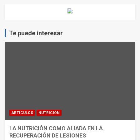
Te puede interesar
ARTÍCULOS
NUTRICIÓN
LA NUTRICIÓN COMO ALIADA EN LA
RECUPERACIÓN DE LESIONES