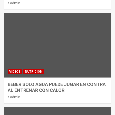
admin
VÍDEOS
NUTRICIÓN
BEBER SOLO AGUA PUEDE JUGAR EN CONTRA
AL ENTRENAR CON CALOR
admin