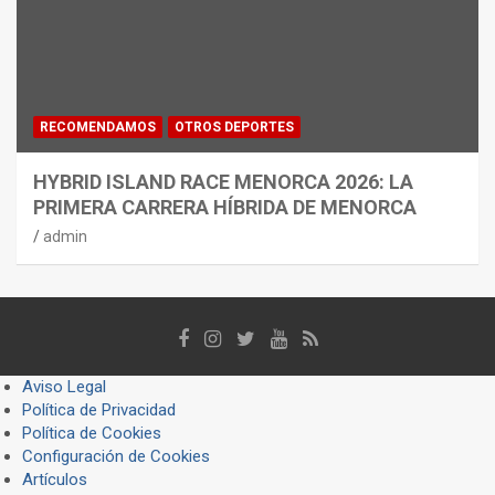
RECOMENDAMOS
OTROS DEPORTES
HYBRID ISLAND RACE MENORCA 2026: LA
PRIMERA CARRERA HÍBRIDA DE MENORCA
admin
Aviso Legal
Política de Privacidad
Política de Cookies
Configuración de Cookies
Artículos