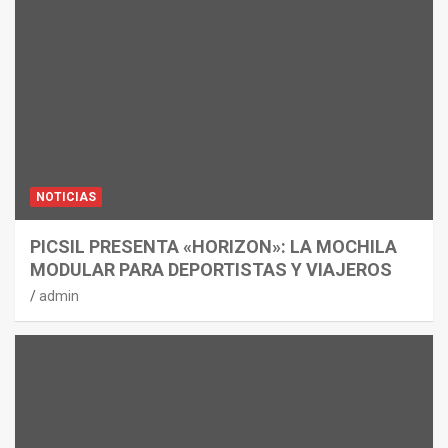
NOTICIAS
PICSIL PRESENTA «HORIZON»: LA MOCHILA
MODULAR PARA DEPORTISTAS Y VIAJEROS
admin