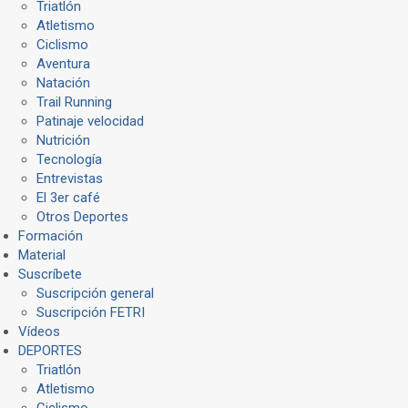
Triatlón
Atletismo
Ciclismo
Aventura
Natación
Trail Running
Patinaje velocidad
Nutrición
Tecnología
Entrevistas
El 3er café
Otros Deportes
Formación
Material
Suscríbete
Suscripción general
Suscripción FETRI
Vídeos
DEPORTES
Triatlón
Atletismo
Ciclismo