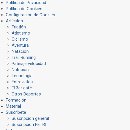
Política de Privacidad
Política de Cookies
Configuración de Cookies
Artículos
Triatlón
Atletismo
Ciclismo
Aventura
Natación
Trail Running
Patinaje velocidad
Nutrición
Tecnología
Entrevistas
El 3er café
Otros Deportes
Formación
Material
Suscríbete
Suscripción general
Suscripción FETRI