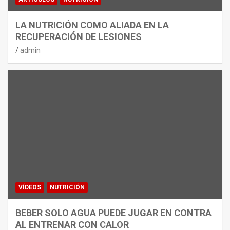
LA NUTRICIÓN COMO ALIADA EN LA
RECUPERACIÓN DE LESIONES
admin
VÍDEOS
NUTRICIÓN
BEBER SOLO AGUA PUEDE JUGAR EN CONTRA
AL ENTRENAR CON CALOR