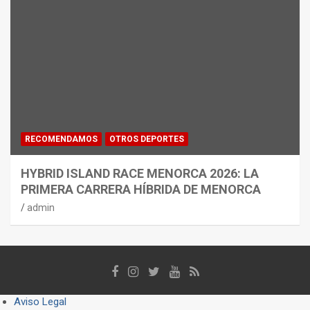
RECOMENDAMOS
OTROS DEPORTES
HYBRID ISLAND RACE MENORCA 2026: LA
PRIMERA CARRERA HÍBRIDA DE MENORCA
admin
Aviso Legal