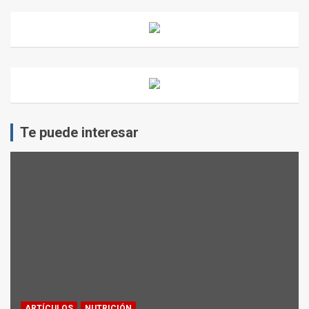
Te puede interesar
ARTÍCULOS
NUTRICIÓN