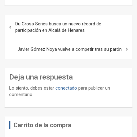
Navegación
Du Cross Series busca un nuevo récord de
de
participación en Alcalá de Henares
entradas
Javier Gómez Noya vuelve a competir tras su parón
Deja una respuesta
Lo siento, debes estar
conectado
para publicar un
comentario.
Carrito de la compra