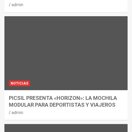
admin
NOTICIAS
PICSIL PRESENTA «HORIZON»: LA MOCHILA
MODULAR PARA DEPORTISTAS Y VIAJEROS
admin