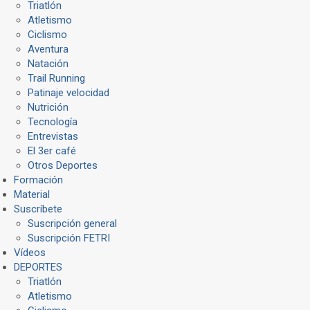
Triatlón
Atletismo
Ciclismo
Aventura
Natación
Trail Running
Patinaje velocidad
Nutrición
Tecnología
Entrevistas
El 3er café
Otros Deportes
Formación
Material
Suscríbete
Suscripción general
Suscripción FETRI
Vídeos
DEPORTES
Triatlón
Atletismo