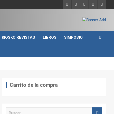
KIOSKO REVISTAS
LIBROS
SIMPOSIO
Carrito de la compra
B