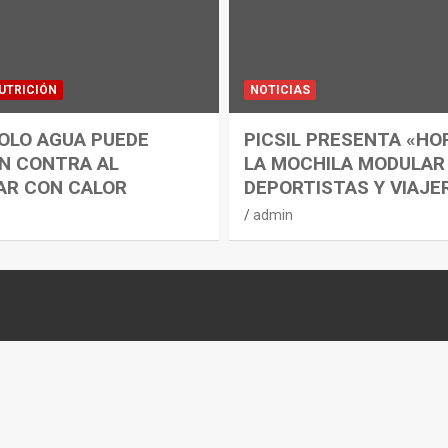
UTRICIÓN
NOTICIAS
OLO AGUA PUEDE
PICSIL PRESENTA «HO
N CONTRA AL
LA MOCHILA MODULAR
AR CON CALOR
DEPORTISTAS Y VIAJE
admin