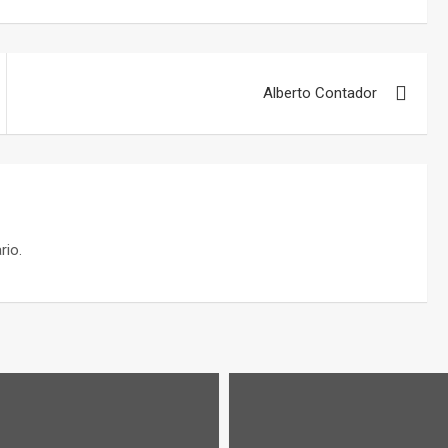
Alberto Contador
rio.