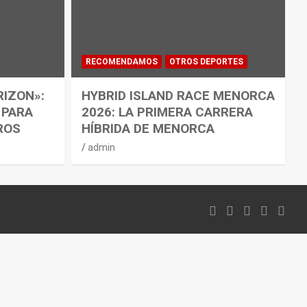
RECOMENDAMOS
OTROS DEPORTES
RIZON»:
HYBRID ISLAND RACE MENORCA
 PARA
2026: LA PRIMERA CARRERA
ROS
HÍBRIDA DE MENORCA
admin