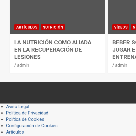
ARTÍCULOS
NUTRICIÓN
VÍDEOS
N
LA NUTRICIÓN COMO ALIADA
BEBER S
EN LA RECUPERACIÓN DE
JUGAR E
LESIONES
ENTREN
admin
admin
Aviso Legal
Política de Privacidad
Política de Cookies
Configuración de Cookies
Artículos