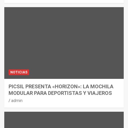
NOTICIAS
PICSIL PRESENTA «HORIZON»: LA MOCHILA
MODULAR PARA DEPORTISTAS Y VIAJEROS
admin