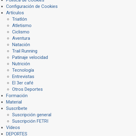
Configuración de Cookies
Artículos
Triatlón
Atletismo
Ciclismo
Aventura
Natación
Trail Running
Patinaje velocidad
Nutrición
Tecnología
Entrevistas
El 3er café
Otros Deportes
Formación
Material
Suscríbete
Suscripción general
Suscripción FETRI
Vídeos
DEPORTES