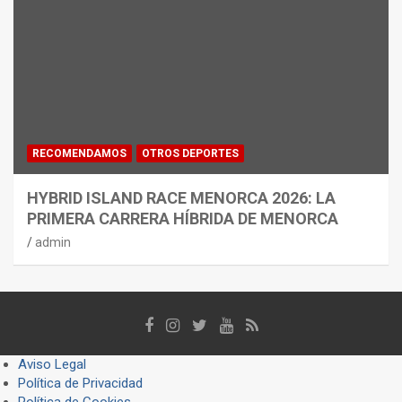
RECOMENDAMOS
OTROS DEPORTES
HYBRID ISLAND RACE MENORCA 2026: LA
PRIMERA CARRERA HÍBRIDA DE MENORCA
admin
Aviso Legal
Política de Privacidad
Política de Cookies