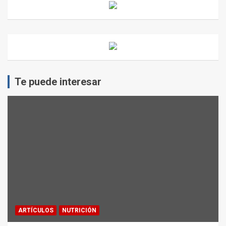
Te puede interesar
ARTÍCULOS
NUTRICIÓN