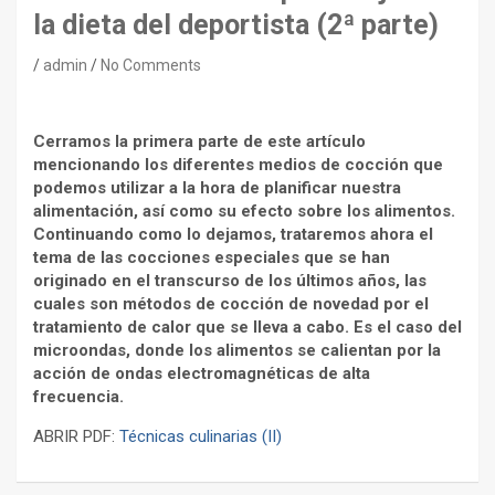
la dieta del deportista (2ª parte)
admin
No Comments
Cerramos la primera parte de este artículo
mencionando
los diferentes medios de cocción que
podemos utilizar
a la hora de planificar nuestra
alimentación, así como su efecto
sobre los alimentos.
Continuando como lo dejamos,
trataremos ahora el
tema de las cocciones especiales
que se han
originado en el transcurso de los últimos años,
las
cuales son métodos de cocción de novedad
por el
tratamiento de calor que se lleva a cabo. Es el caso
del
microondas, donde los alimentos se calientan por la
acción
de ondas electromagnéticas de alta
frecuencia.
ABRIR PDF:
Técnicas culinarias (II)