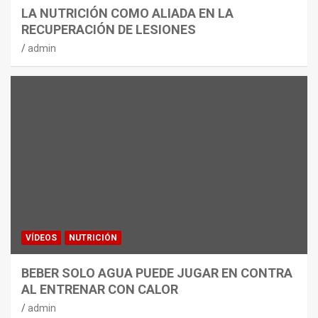
LA NUTRICIÓN COMO ALIADA EN LA
RECUPERACIÓN DE LESIONES
admin
VÍDEOS
NUTRICIÓN
BEBER SOLO AGUA PUEDE JUGAR EN CONTRA
AL ENTRENAR CON CALOR
admin