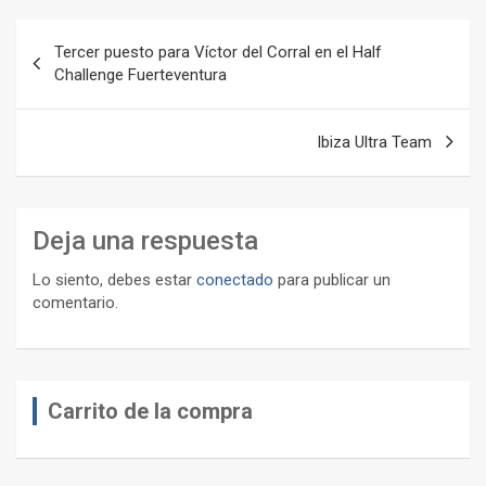
Navegación
Tercer puesto para Víctor del Corral en el Half
de
Challenge Fuerteventura
entradas
Ibiza Ultra Team
Deja una respuesta
Lo siento, debes estar
conectado
para publicar un
comentario.
Carrito de la compra