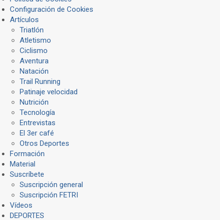
Configuración de Cookies
Artículos
Triatlón
Atletismo
Ciclismo
Aventura
Natación
Trail Running
Patinaje velocidad
Nutrición
Tecnología
Entrevistas
El 3er café
Otros Deportes
Formación
Material
Suscríbete
Suscripción general
Suscripción FETRI
Vídeos
DEPORTES