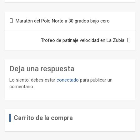
Navegación
Maratón del Polo Norte a 30 grados bajo cero
de
entradas
Trofeo de patinaje velocidad en La Zubia
Deja una respuesta
Lo siento, debes estar
conectado
para publicar un
comentario.
Carrito de la compra