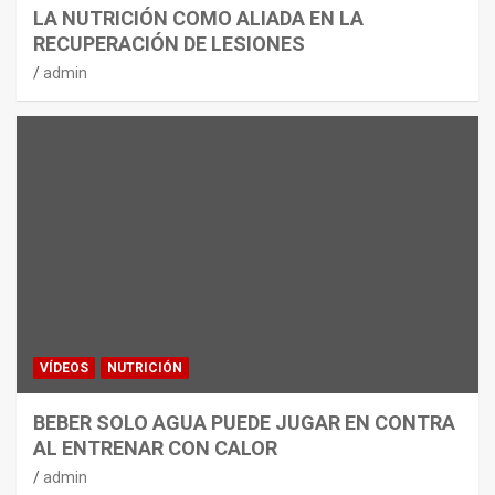
LA NUTRICIÓN COMO ALIADA EN LA
RECUPERACIÓN DE LESIONES
admin
VÍDEOS
NUTRICIÓN
BEBER SOLO AGUA PUEDE JUGAR EN CONTRA
AL ENTRENAR CON CALOR
admin