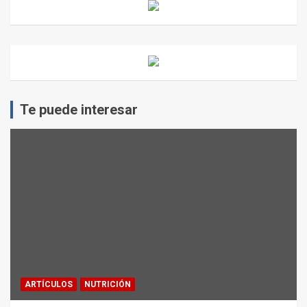
Te puede interesar
ARTÍCULOS
NUTRICIÓN