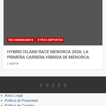
RECOMENDAMOS
OTROS DEPORTES
HYBRID ISLAND RACE MENORCA 2026: LA
PRIMERA CARRERA HÍBRIDA DE MENORCA
admin
Aviso Legal
Política de Privacidad
Política de Cookies