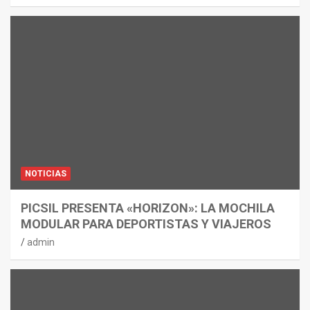
NOTICIAS
PICSIL PRESENTA «HORIZON»: LA MOCHILA
MODULAR PARA DEPORTISTAS Y VIAJEROS
admin