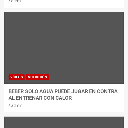
admin
VÍDEOS
NUTRICIÓN
BEBER SOLO AGUA PUEDE JUGAR EN CONTRA
AL ENTRENAR CON CALOR
admin