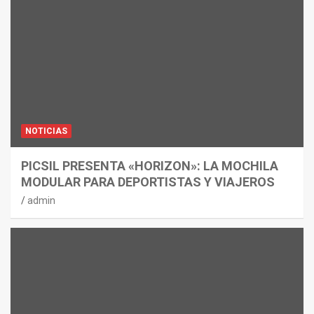
NOTICIAS
PICSIL PRESENTA «HORIZON»: LA MOCHILA
MODULAR PARA DEPORTISTAS Y VIAJEROS
admin