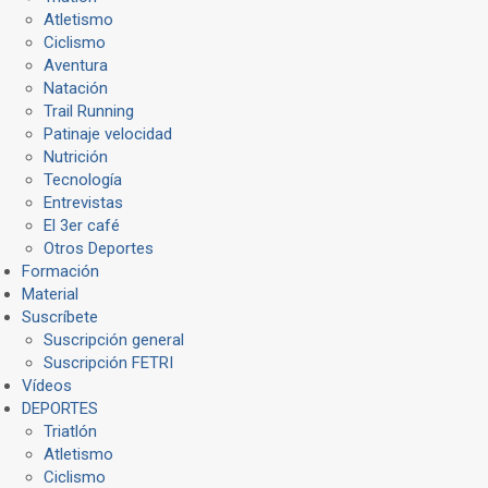
Atletismo
Ciclismo
Aventura
Natación
Trail Running
Patinaje velocidad
Nutrición
Tecnología
Entrevistas
El 3er café
Otros Deportes
Formación
Material
Suscríbete
Suscripción general
Suscripción FETRI
Vídeos
DEPORTES
Triatlón
Atletismo
Ciclismo