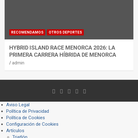
RECOMENDAMOS
OTROS DEPORTES
HYBRID ISLAND RACE MENORCA 2026: LA
PRIMERA CARRERA HÍBRIDA DE MENORCA
admin
Aviso Legal
Política de Privacidad
Política de Cookies
Configuración de Cookies
Artículos
Triatlón