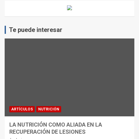
Te puede interesar
ARTÍCULOS
NUTRICIÓN
LA NUTRICIÓN COMO ALIADA EN LA
RECUPERACIÓN DE LESIONES