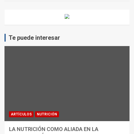
Te puede interesar
ARTÍCULOS
NUTRICIÓN
LA NUTRICIÓN COMO ALIADA EN LA