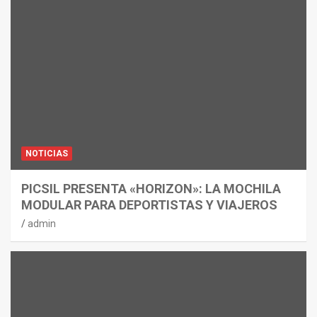
NOTICIAS
PICSIL PRESENTA «HORIZON»: LA MOCHILA
MODULAR PARA DEPORTISTAS Y VIAJEROS
admin