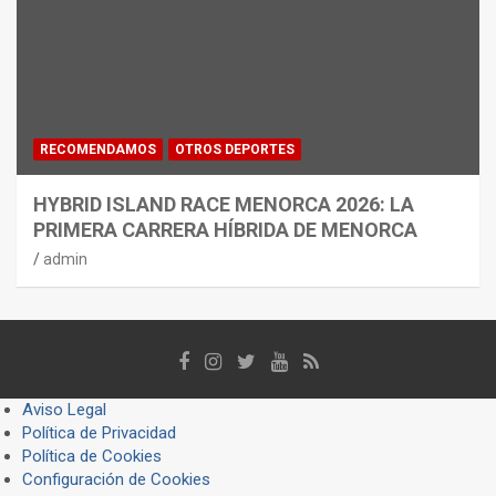
RECOMENDAMOS
OTROS DEPORTES
HYBRID ISLAND RACE MENORCA 2026: LA
PRIMERA CARRERA HÍBRIDA DE MENORCA
admin
Aviso Legal
Política de Privacidad
Política de Cookies
Configuración de Cookies