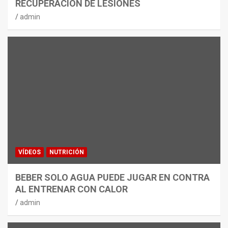
RECUPERACIÓN DE LESIONES
admin
VÍDEOS
NUTRICIÓN
BEBER SOLO AGUA PUEDE JUGAR EN CONTRA
AL ENTRENAR CON CALOR
admin