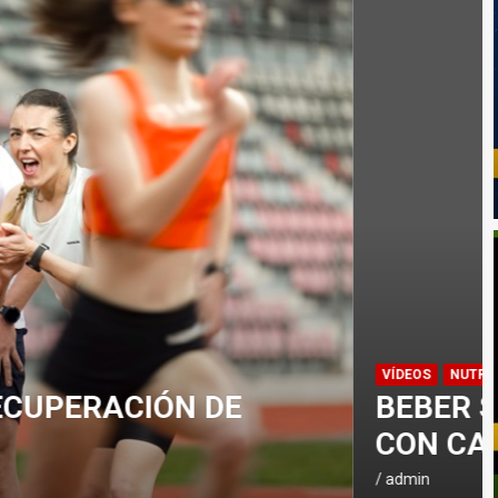
GAR EN CONTRA AL ENTRENAR