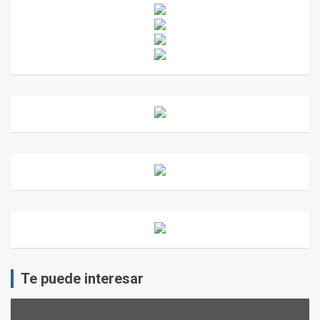
Te puede interesar