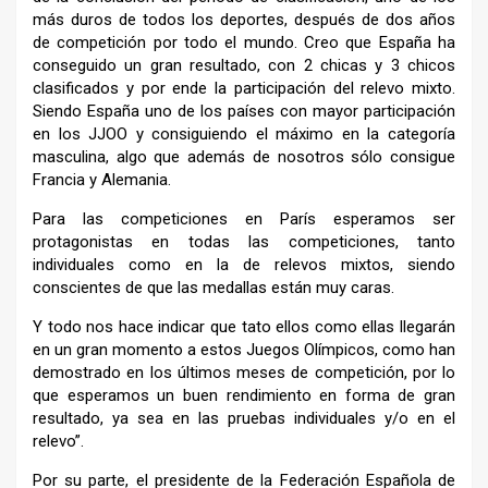
más duros de todos los deportes, después de dos años
de competición por todo el mundo. Creo que España ha
conseguido un gran resultado, con 2 chicas y 3 chicos
clasificados y por ende la participación del relevo mixto.
Siendo España uno de los países con mayor participación
en los JJOO y consiguiendo el máximo en la categoría
masculina, algo que además de nosotros sólo consigue
Francia y Alemania.
Para las competiciones en París esperamos ser
protagonistas en todas las competiciones, tanto
individuales como en la de relevos mixtos, siendo
conscientes de que las medallas están muy caras.
Y todo nos hace indicar que tato ellos como ellas llegarán
en un gran momento a estos Juegos Olímpicos, como han
demostrado en los últimos meses de competición, por lo
que esperamos un buen rendimiento en forma de gran
resultado, ya sea en las pruebas individuales y/o en el
relevo”.
Por su parte, el presidente de la Federación Española de