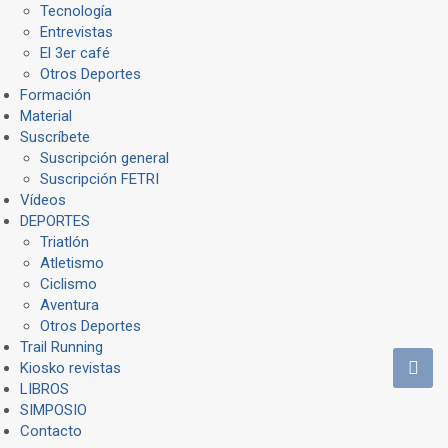
Tecnología
Entrevistas
El 3er café
Otros Deportes
Formación
Material
Suscríbete
Suscripción general
Suscripción FETRI
Vídeos
DEPORTES
Triatlón
Atletismo
Ciclismo
Aventura
Otros Deportes
Trail Running
Kiosko revistas
LIBROS
SIMPOSIO
Contacto