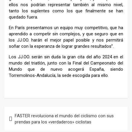
ellos nos podrían representar también al mismo nivel,
tanto los suplentes como los que finalmente se han
quedado fuera.
En París presentamos un equipo muy competitivo, que ha
aprendido a competir sin complejos, y que seguro que en
los JJ.OO. harán el mejor papel posible y nos permitirá
soñar con la esperanza de lograr grandes resultados”.
Los JJ.OO. serán sin duda la gran cita del año 2024 en el
mundo del triatlón, junto con la Final del Campeonato del
Mundo que de nuevo acogerá España, siendo
Torremolinos-Andalucía, la sede escogida para ello.
–
Navegación
FASTER revoluciona el mundo del ciclismo con sus
de
prendas para los «verdaderos» ciclistas
entradas