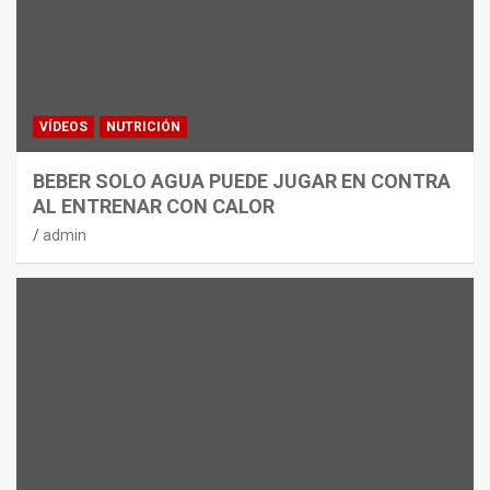
VÍDEOS
NUTRICIÓN
BEBER SOLO AGUA PUEDE JUGAR EN CONTRA
AL ENTRENAR CON CALOR
admin