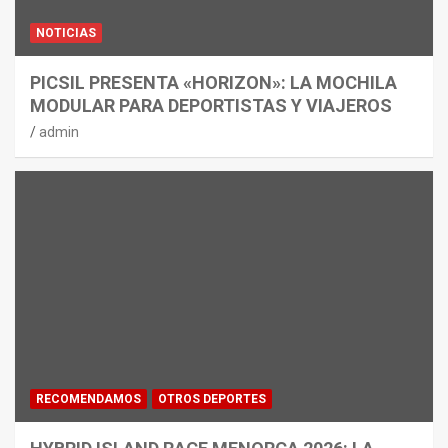
NOTICIAS
PICSIL PRESENTA «HORIZON»: LA MOCHILA
MODULAR PARA DEPORTISTAS Y VIAJEROS
admin
RECOMENDAMOS
OTROS DEPORTES