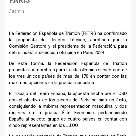
PARÍS
admin
La Federación Española de Triatlón (FETRI) ha confirmado
la propuesta del director Técnico, aprobada por la
Comisión Gestora y el presidente de la Federación, para
definir nuestra selección olímpica en París 2024.
De esta forma, la Federación Española de Triatlón
presenta sus nombres para la cita olímpica siendo uno de
los tres únicos países de más de 170 en contar con las
máximas opciones en la prueba masculina.
El trabajo del Team España, la apuesta hecha por el CSD
con el objetivo de los juegos de París ha sido un éxito,
consiguiendo la máxima representación masculina, y dos
mujeres en la prueba Élite Femenina, perteneciendo
España al selecto grupo de cuatro países en contar con
cinco representantes en los JJ.OO.