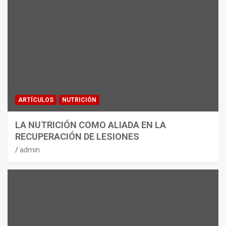
ARTÍCULOS
NUTRICIÓN
LA NUTRICIÓN COMO ALIADA EN LA
RECUPERACIÓN DE LESIONES
admin