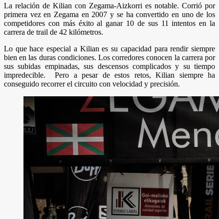
La relación de Kilian con Zegama-Aizkorri es notable. Corrió por
primera vez en Zegama en 2007 y se ha convertido en uno de los
competidores con más éxito al ganar 10 de sus 11 intentos en la
carrera de trail de 42 kilómetros.
Lo que hace especial a Kilian es su capacidad para rendir siempre
bien en las duras condiciones. Los corredores conocen la carrera por
sus subidas empinadas, sus descensos complicados y su tiempo
impredecible. Pero a pesar de estos retos, Kilian siempre ha
conseguido recorrer el circuito con velocidad y precisión.