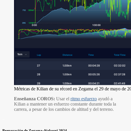
Métricas de Kilian de su récord en Zegama el 29 de mayo de 2
Enseñanza COROS:
Usar el
ritmo esfuerzo
ayudó a
Kilian a mantener un esfuerzo constante durante toda la
carrera, a pesar de los cambios de altitud y del terreno.
–
Preparación de Zegama-Aizkorri 2024