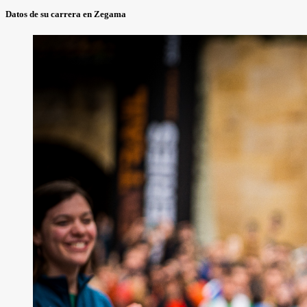
Datos de su carrera en Zegama