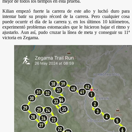
mejor de todos los tiempos en esta prueba.
Kilian empezó fuerte la carrera de este año y luchó duro para
intentar batir su propio récord de la carrera. Pero cualquier cosa
puede ocurrir el día de la carrera y, en los últimos 10 kilómetros,
experimentó problemas estomacales que le hicieron bajar el ritmo y
ajustarlo. Aun así, pudo cruzar la línea de meta y conseguir su 11ª
victoria en Zegama.