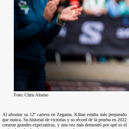
Foto: Chris Alonso
–
Al afrontar su 12ª carrera en Zegama, Kilian estaba más preparado
que nunca. Su historial de victorias y su récord de la prueba en 2022
crearon grandes expectativas, y una vez más demostró por qué es el