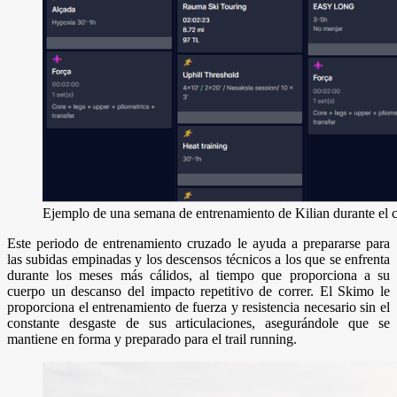
Ejemplo de una semana de entrenamiento de Kilian durante el c
Este periodo de entrenamiento cruzado le ayuda a prepararse para
las subidas empinadas y los descensos técnicos a los que se enfrenta
durante los meses más cálidos, al tiempo que proporciona a su
cuerpo un descanso del impacto repetitivo de correr. El Skimo le
proporciona el entrenamiento de fuerza y resistencia necesario sin el
constante desgaste de sus articulaciones, asegurándole que se
mantiene en forma y preparado para el trail running.