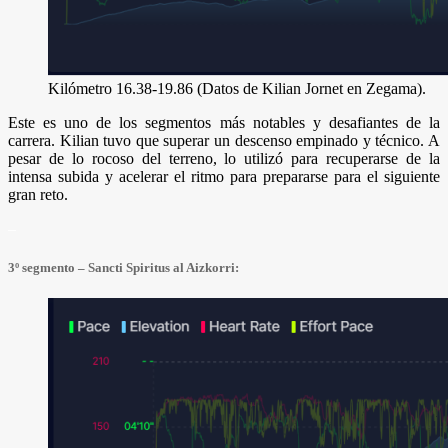
Kilómetro 16.38-19.86 (Datos de Kilian Jornet en Zegama).
Este es uno de los segmentos más notables y desafiantes de la
carrera. Kilian tuvo que superar un descenso empinado y técnico. A
pesar de lo rocoso del terreno, lo utilizó para recuperarse de la
intensa subida y acelerar el ritmo para prepararse para el siguiente
gran reto.
–
3º segmento – Sancti Spiritus al Aizkorri: