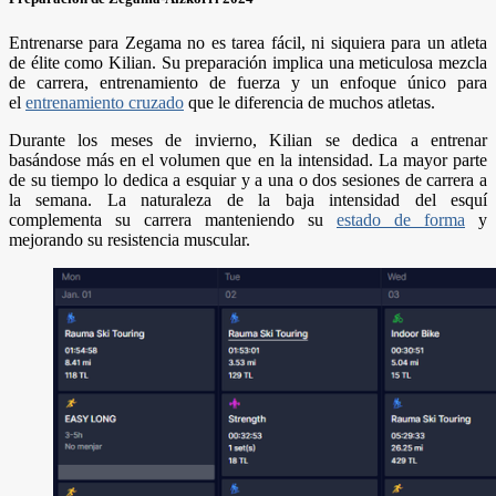
Entrenarse para Zegama no es tarea fácil, ni siquiera para un atleta
de élite como Kilian. Su preparación implica una meticulosa mezcla
de carrera, entrenamiento de fuerza y un enfoque único para
el
entrenamiento cruzado
que le diferencia de muchos atletas.
Durante los meses de invierno, Kilian se dedica a entrenar
basándose más en el volumen que en la intensidad. La mayor parte
de su tiempo lo dedica a esquiar y a una o dos sesiones de carrera a
la semana. La naturaleza de la baja intensidad del esquí
complementa su carrera manteniendo su
estado de forma
y
mejorando su resistencia muscular.