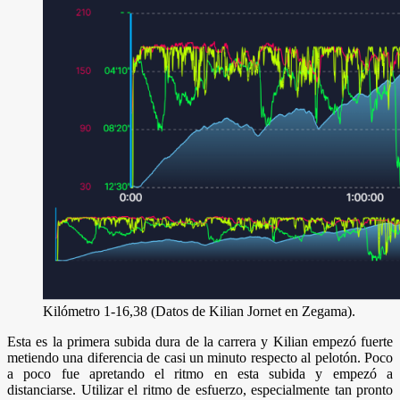
Kilómetro 1-16,38 (Datos de Kilian Jornet en Zegama).
Esta es la primera subida dura de la carrera y Kilian empezó fuerte
metiendo una diferencia de casi un minuto respecto al pelotón. Poco
a poco fue apretando el ritmo en esta subida y empezó a
distanciarse. Utilizar el ritmo de esfuerzo, especialmente tan pronto