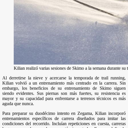
Kilian realizó varias sesiones de Skimo a la semana durante su
Al derretirse la nieve y acercarse la temporada de trail running,
Kilian volvió a un entrenamiento más centrado en la carrera. Sin
embargo, los beneficios de su entrenamiento de Skimo siguen
siendo evidentes. Sus piernas son más fuertes, su resistencia es
mayor y su capacidad para enfrentarse a terrenos técnicos es más
aguda que nunca.
Para preparar su duodécimo intento en Zegama, Kilian incorporó
entrenamientos específicos de carrera diseñados para imitar las
condiciones del recorrido. Incluían repeticiones en cuesta, carreras