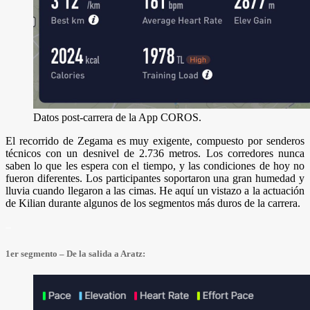
Datos post-carrera de la App COROS.
El recorrido de Zegama es muy exigente, compuesto por senderos
técnicos con un desnivel de 2.736 metros. Los corredores nunca
saben lo que les espera con el tiempo, y las condiciones de hoy no
fueron diferentes. Los participantes soportaron una gran humedad y
lluvia cuando llegaron a las cimas. He aquí un vistazo a la actuación
de Kilian durante algunos de los segmentos más duros de la carrera.
–
1er segmento – De la salida a Aratz: