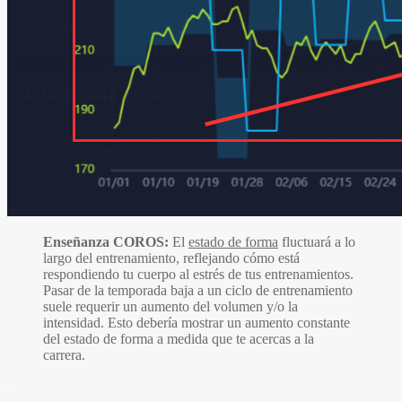
Enseñanza COROS:
El
estado de forma
fluctuará a lo
largo del entrenamiento, reflejando cómo está
respondiendo tu cuerpo al estrés de tus entrenamientos.
Pasar de la temporada baja a un ciclo de entrenamiento
suele requerir un aumento del volumen y/o la
intensidad. Esto debería mostrar un aumento constante
del estado de forma a medida que te acercas a la
carrera.
–