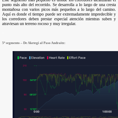
punto más alto del recorrido. Se desarrolla a lo largo de una cresta
montañosa con varios picos más pequeños a lo largo del camino.
Aquí es donde el tiempo puede ser extremadamente impredecible y
los corredores deben prestar especial atención mientras suben y
atraviesan un terreno rocoso y muy irregular.
–
5º segmento – De Aketegi al Paso Andraitz: