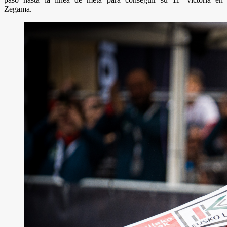
Zegama.