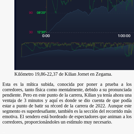
Kilómetro 19,86-22,37 de Kilian Jornet en Zegama.
Esta es la mítica subida, conocida por poner a prueba a los
corredores, tanto física como mentalmente, debido a su pronunciada
pendiente. Pero en este punto de la carrera, Kilian ya tenía ahora una
ventaja de 3 minutos y aquí es donde se dio cuenta de que podía
estar a punto de batir su récord de la carrera de 2022. Aunque este
segmento es superdesafiante, también es la sección del recorrido más
emotiva. El sendero está bordeado de espectadores que animan a los
corredores, proporcionándoles un estímulo muy necesario.
–