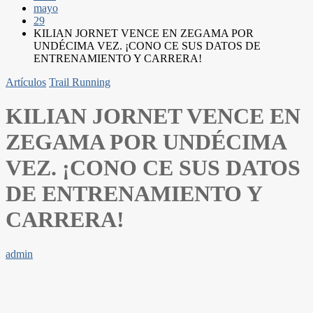
mayo
29
KILIAN JORNET VENCE EN ZEGAMA POR
UNDÉCIMA VEZ. ¡CONO CE SUS DATOS DE
ENTRENAMIENTO Y CARRERA!
Artículos
Trail Running
KILIAN JORNET VENCE EN
ZEGAMA POR UNDÉCIMA
VEZ. ¡CONO CE SUS DATOS
DE ENTRENAMIENTO Y
CARRERA!
admin