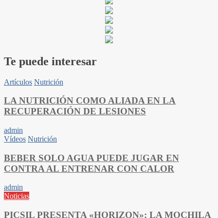
Te puede interesar
Artículos
Nutrición
LA NUTRICIÓN COMO ALIADA EN LA
RECUPERACIÓN DE LESIONES
admin
Vídeos
Nutrición
BEBER SOLO AGUA PUEDE JUGAR EN
CONTRA AL ENTRENAR CON CALOR
admin
Noticias
PICSIL PRESENTA «HORIZON»: LA MOCHILA