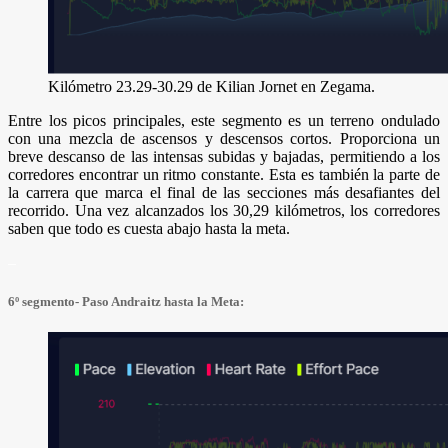
Kilómetro 23.29-30.29 de Kilian Jornet en Zegama.
Entre los picos principales, este segmento es un terreno ondulado
con una mezcla de ascensos y descensos cortos. Proporciona un
breve descanso de las intensas subidas y bajadas, permitiendo a los
corredores encontrar un ritmo constante. Esta es también la parte de
la carrera que marca el final de las secciones más desafiantes del
recorrido. Una vez alcanzados los 30,29 kilómetros, los corredores
saben que todo es cuesta abajo hasta la meta.
–
6º segmento- Paso Andraitz hasta la Meta: