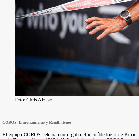
Foto: Chris Alonso
–
COROS: Entrenamiento y Rendimiento
El equipo COROS celebra con orgullo el increíble logro de Kilian