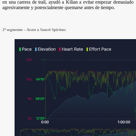
en una carrera de trail, ayudó a Kilian a evitar empezar demasiado
agresivamente y potencialmente quemarse antes de tiempo.
–
2º segmento – Aratz a Sancti Spiritus: