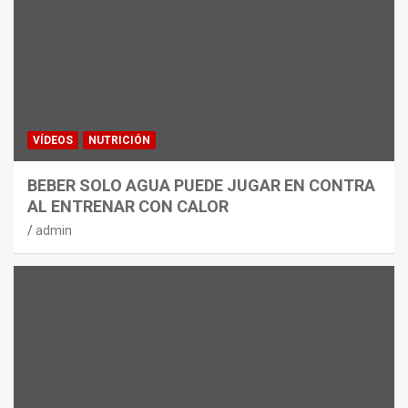
VÍDEOS
NUTRICIÓN
BEBER SOLO AGUA PUEDE JUGAR EN CONTRA
AL ENTRENAR CON CALOR
admin