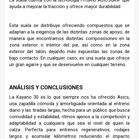
ayuda a mejorar la tracción y ofrece mayor durabilidad.
Esta suela se distribuye ofreciendo compuestos que se
adaptan a la exigencia de las distintas zonas de apoyo, de
manera que encontramos distintas composiciones en la
zona exterior o interior del pie, así como en la zona
exterior del talón, dejando más expuestas las zonas de
bajo contacto. En cualquier caso, es una suela que ofrece
un gran agarre y que se desenvuelve en cualquier terreno.
–
ANÁLISIS Y CONCLUSIONES
La Kayano 30 es lo que siempre nos ha ofrecido Asics,
una zapatilla cómoda y amortiguada orientada al entreno
diario y las tiradas largas, hecha para un público que busca
comodidad y estabilidad, ritmos ajenos a la competición y
adaptabilidad a cualquiera que sea el nivel de quien la
calza. Perfecta para entrenos regenerativos, rodajes
largos y acumular kilómetros reduciendo el impacto