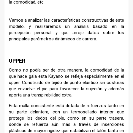
la comodidad, etc.
Vamos a analizar las características constructivas de este
modelo, y realizaremos un análisis basado en la
percepción personal y que arroje datos sobre los
principales parámetros dinámicos de carrera.
–
UPPER
Como no podía ser de otra manera, la comodidad de la
que hace gala esta Kayano se refleja especialmente en el
upper. Construido de tejido de punto elástico sin costuras
que envuelve el pie para favorecer la sujeción y además
aporta una transpirabilidad extra.
Esta malla consistente está dotada de refuerzos tanto en
su parte delantera, con un termosellado interior que
protege los dedos del pie, como en su parte trasera,
donde se refuerza aún más a través de inserciones
plásticas de mayor rigidez que estabilizan el talón tanto en