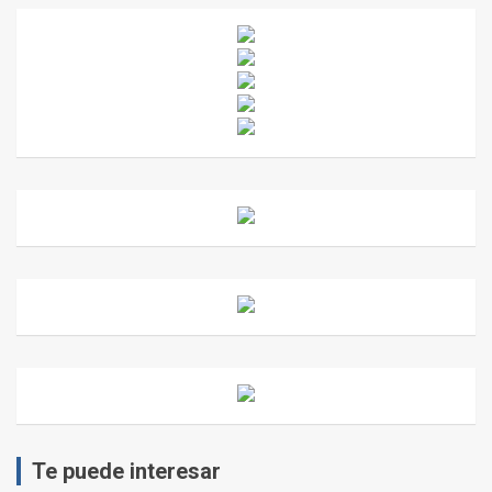
Te puede interesar