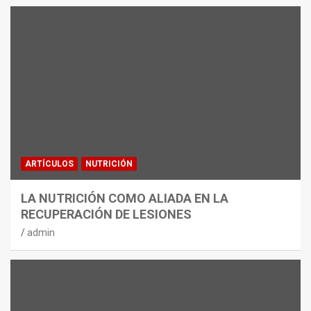
ARTÍCULOS
NUTRICIÓN
LA NUTRICIÓN COMO ALIADA EN LA
RECUPERACIÓN DE LESIONES
admin