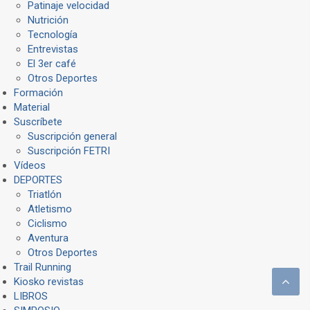
Patinaje velocidad
Nutrición
Tecnología
Entrevistas
El 3er café
Otros Deportes
Formación
Material
Suscríbete
Suscripción general
Suscripción FETRI
Vídeos
DEPORTES
Triatlón
Atletismo
Ciclismo
Aventura
Otros Deportes
Trail Running
Kiosko revistas
LIBROS