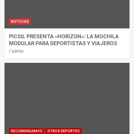
NOTICIAS
PICSIL PRESENTA «HORIZON»: LA MOCHILA
MODULAR PARA DEPORTISTAS Y VIAJEROS
admin
RECOMENDAMOS
OTROS DEPORTES