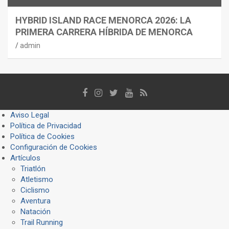
HYBRID ISLAND RACE MENORCA 2026: LA
PRIMERA CARRERA HÍBRIDA DE MENORCA
admin
Aviso Legal
Política de Privacidad
Política de Cookies
Configuración de Cookies
Artículos
Triatlón
Atletismo
Ciclismo
Aventura
Natación
Trail Running