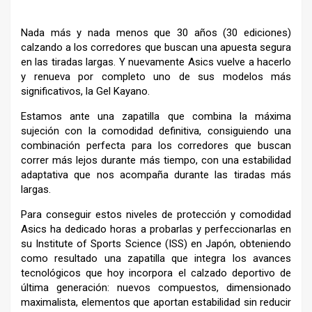
Nada más y nada menos que 30 años (30 ediciones)
calzando a los corredores que buscan una apuesta segura
en las tiradas largas. Y nuevamente Asics vuelve a hacerlo
y renueva por completo uno de sus modelos más
significativos, la Gel Kayano.
Estamos ante una zapatilla que combina la máxima
sujeción con la comodidad definitiva, consiguiendo una
combinación perfecta para los corredores que buscan
correr más lejos durante más tiempo, con una estabilidad
adaptativa que nos acompaña durante las tiradas más
largas.
Para conseguir estos niveles de protección y comodidad
Asics ha dedicado horas a probarlas y perfeccionarlas en
su Institute of Sports Science (ISS) en Japón, obteniendo
como resultado una zapatilla que integra los avances
tecnológicos que hoy incorpora el calzado deportivo de
última generación: nuevos compuestos, dimensionado
maximalista, elementos que aportan estabilidad sin reducir