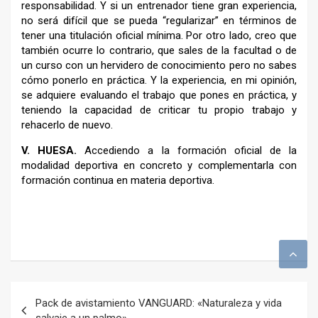
responsabilidad. Y si un entrenador tiene gran experiencia,
no será difícil que se pueda “regularizar” en términos de
tener una titulación oficial mínima. Por otro lado, creo que
también ocurre lo contrario, que sales de la facultad o de
un curso con un hervidero de conocimiento pero no sabes
cómo ponerlo en práctica. Y la experiencia, en mi opinión,
se adquiere evaluando el trabajo que pones en práctica, y
teniendo la capacidad de criticar tu propio trabajo y
rehacerlo de nuevo.
V.
HUESA.
Accediendo a la formación oficial de la
modalidad deportiva en concreto y complementarla con
formación continua en materia deportiva.
–
Navegación
Pack de avistamiento VANGUARD: «Naturaleza y vida
de
salvaje a un palmo»