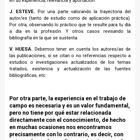
en su experiencia, relevancia y aportación.
J.
ESTEVE.
Por una parte valorando la trayectoria del
autor/es (tanto de estudio como de aplicación práctica).
Por otra, observando lo práctico que te resulte para tu día
a día en la profesión. Y otros casos revisando la
bibliografía en la que se sustenta.
V.
HUESA.
Debemos tener en cuenta los autores/as de
las publicaciones; si se citan o no referencias respecto a
estudios o investigaciones actualizados de los temas
tratados; existencia y actualización de las fuentes
bibliográficas, etc.
Por otra parte, la experiencia en el trabajo de
campo es necesaria y es un valor fundamental,
pero no tiene por qué estar relacionada
directamente con el conocimiento, de hecho
en muchas ocasiones nos encontramos
precisamente con lo contrario, es decir, con