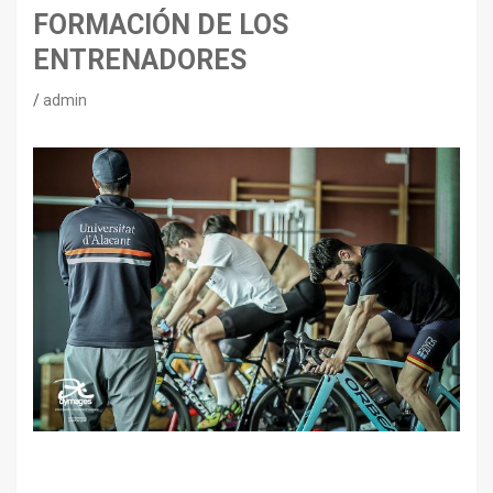
FORMACIÓN DE LOS
ENTRENADORES
admin