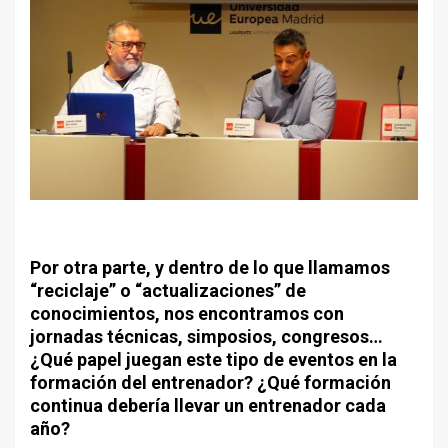
Por otra parte, y dentro de lo que llamamos
“reciclaje” o “actualizaciones” de
conocimientos, nos encontramos con
jornadas técnicas, simposios, congresos…
¿Qué papel juegan este tipo de eventos en la
formación del entrenador? ¿Qué formación
continua debería llevar un entrenador cada
año?