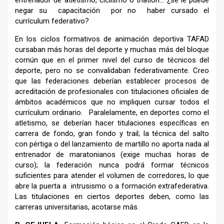
negar su capacitación por no haber cursado el
currículum federativo?
En los ciclos formativos de animación deportiva TAFAD
cursaban más horas del deporte y muchas más del bloque
común que en el primer nivel del curso de técnicos del
deporte, pero no se convalidaban federativamente. Creo
que las federaciones deberían establecer procesos de
acreditación de profesionales con titulaciones oficiales de
ámbitos académicos que no impliquen cursar todos el
currículum ordinario. Paralelamente, en deportes como el
atletismo, se deberían hacer titulaciones específicas en
carrera de fondo, gran fondo y trail; la técnica del salto
con pértiga o del lanzamiento de martillo no aporta nada al
entrenador de maratonianos (exige muchas horas de
curso); la federación nunca podrá formar técnicos
suficientes para atender el volumen de corredores, lo que
abre la puerta a intrusismo o a formación extrafederativa.
Las titulaciones en ciertos deportes deben, como las
carreras universitarias, acotarse más.