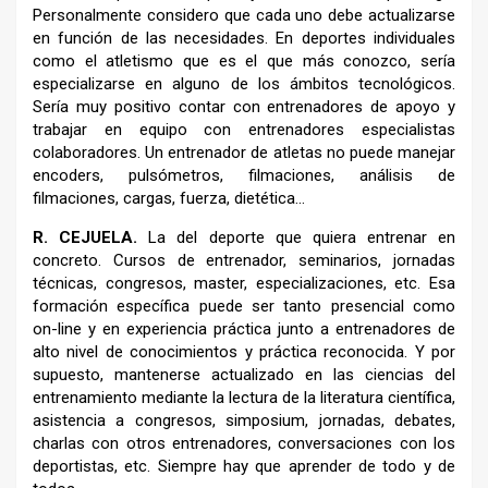
Personalmente considero que cada uno debe actualizarse
en función de las necesidades. En deportes individuales
como el atletismo que es el que más conozco, sería
especializarse en alguno de los ámbitos tecnológicos.
Sería muy positivo contar con entrenadores de apoyo y
trabajar en equipo con entrenadores especialistas
colaboradores. Un entrenador de atletas no puede manejar
encoders, pulsómetros, filmaciones, análisis de
filmaciones, cargas, fuerza, dietética…
R.
CEJUELA.
La del deporte que quiera entrenar en
concreto. Cursos de entrenador, seminarios, jornadas
técnicas, congresos, master, especializaciones, etc. Esa
formación específica puede ser tanto presencial como
on-line y en experiencia práctica junto a entrenadores de
alto nivel de conocimientos y práctica reconocida. Y por
supuesto, mantenerse actualizado en las ciencias del
entrenamiento mediante la lectura de la literatura científica,
asistencia a congresos, simposium, jornadas, debates,
charlas con otros entrenadores, conversaciones con los
deportistas, etc. Siempre hay que aprender de todo y de