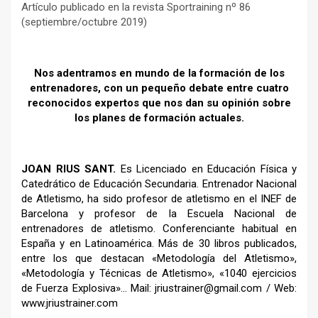
Artículo publicado en la revista Sportraining nº 86
(septiembre/octubre 2019)
Nos adentramos en mundo de la formación de los
entrenadores, con un pequeño debate entre cuatro
reconocidos expertos que nos dan su opinión sobre
los planes de formación actuales.
–
JOAN RIUS SANT.
Es Licenciado en Educación Física y
Catedrático de Educación Secundaria. Entrenador Nacional
de Atletismo, ha sido profesor de atletismo en el INEF de
Barcelona y profesor de la Escuela Nacional de
entrenadores de atletismo. Conferenciante habitual en
España y en Latinoamérica. Más de 30 libros publicados,
entre los que destacan «Metodología del Atletismo»,
«Metodología y Técnicas de Atletismo», «1040 ejercicios
de Fuerza Explosiva»…
Mail: jriustrainer@gmail.com /
Web:
www.jriustrainer.com