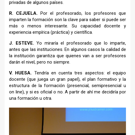
privadas de algunos países.
R.
CEJUELA.
Por el profesorado, los profesores que
imparten la formación son la clave para saber si puede ser
más o menos interesante. Su capacidad docente y
experiencia empírica (práctica) y científica.
J.
ESTEVE.
Yo miraría el profesorado que lo imparte,
antes que las instituciones. En algunos casos la calidad de
la institución garantiza que quienes van a ser profesores
darán el nivel, pero no siempre.
V.
HUESA.
Tendría en cuenta tres aspectos: el equipo
docente (que juega un gran papel), el plan formativo y la
estructura de la formación (presencial, semipresencial u
on line), y si es oficial o no. A partir de ahí me decidiría por
una formación u otra.