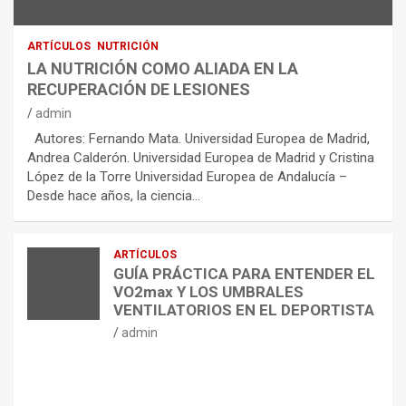
ARTÍCULOS
NUTRICIÓN
LA NUTRICIÓN COMO ALIADA EN LA
RECUPERACIÓN DE LESIONES
admin
Autores: Fernando Mata. Universidad Europea de Madrid,
Andrea Calderón. Universidad Europea de Madrid y Cristina
López de la Torre Universidad Europea de Andalucía –
Desde hace años, la ciencia…
ARTÍCULOS
GUÍA PRÁCTICA PARA ENTENDER EL
VO2max Y LOS UMBRALES
VENTILATORIOS EN EL DEPORTISTA
admin