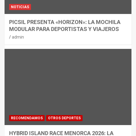
NOTICIAS
PICSIL PRESENTA «HORIZON»: LA MOCHILA
MODULAR PARA DEPORTISTAS Y VIAJEROS
admin
RECOMENDAMOS
OTROS DEPORTES
HYBRID ISLAND RACE MENORCA 2026: LA