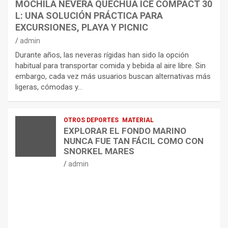
MOCHILA NEVERA QUECHUA ICE COMPACT 30
L: UNA SOLUCIÓN PRÁCTICA PARA
EXCURSIONES, PLAYA Y PICNIC
admin
Durante años, las neveras rígidas han sido la opción
habitual para transportar comida y bebida al aire libre. Sin
embargo, cada vez más usuarios buscan alternativas más
ligeras, cómodas y…
OTROS DEPORTES
MATERIAL
EXPLORAR EL FONDO MARINO
NUNCA FUE TAN FÁCIL COMO CON
SNORKEL MARES
admin