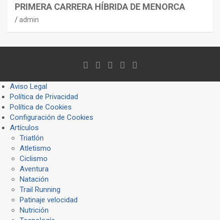
PRIMERA CARRERA HÍBRIDA DE MENORCA
admin
Aviso Legal
Política de Privacidad
Política de Cookies
Configuración de Cookies
Artículos
Triatlón
Atletismo
Ciclismo
Aventura
Natación
Trail Running
Patinaje velocidad
Nutrición