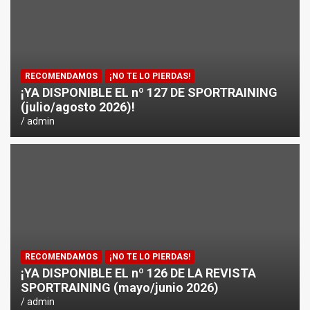
RECOMENDAMOS
¡NO TE LO PIERDAS!
¡YA DISPONIBLE EL nº 127 DE SPORTRAINING
(julio/agosto 2026)!
admin
RECOMENDAMOS
¡NO TE LO PIERDAS!
¡YA DISPONIBLE EL nº 126 DE LA REVISTA
SPORTRAINING (mayo/junio 2026)
admin