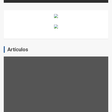
Artículos