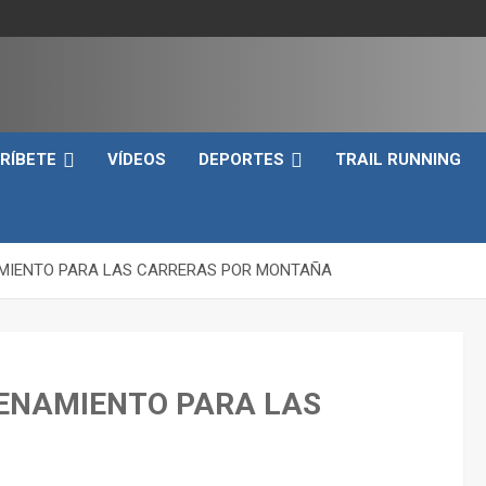
e
RÍBETE
VÍDEOS
DEPORTES
TRAIL RUNNING
ENAMIENTO PARA LAS CARRERAS POR MONTAÑA
TRENAMIENTO PARA LAS