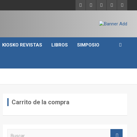
KIOSKO REVISTAS
LIBROS
SIMPOSIO
Carrito de la compra
B