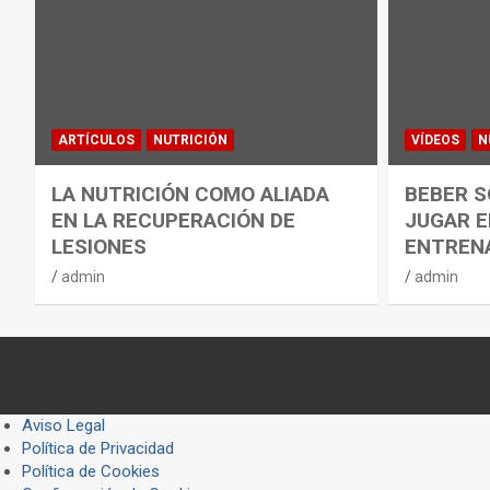
ARTÍCULOS
NUTRICIÓN
VÍDEOS
N
LA NUTRICIÓN COMO ALIADA
BEBER S
EN LA RECUPERACIÓN DE
JUGAR E
LESIONES
ENTREN
admin
admin
Aviso Legal
Política de Privacidad
Política de Cookies