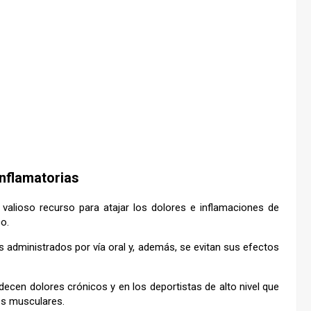
nflamatorias
valioso recurso para atajar los dolores e inflamaciones de
o.
administrados por vía oral y, además, se evitan sus efectos
ecen dolores crónicos y en los deportistas de alto nivel que
es musculares.