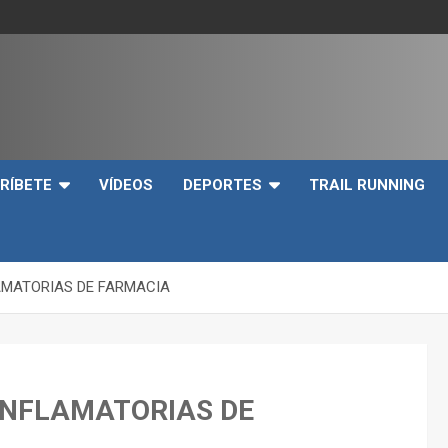
e
RÍBETE
VÍDEOS
DEPORTES
TRAIL RUNNING
AMATORIAS DE FARMACIA
INFLAMATORIAS DE