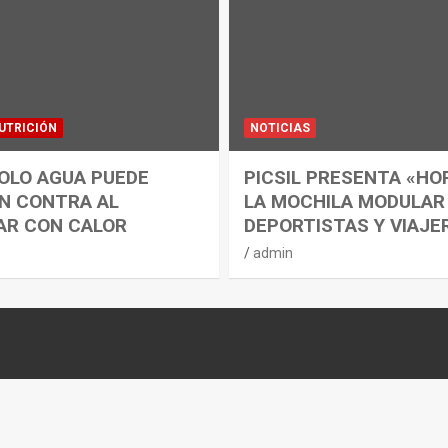
UTRICIÓN
NOTICIAS
OLO AGUA PUEDE
PICSIL PRESENTA «HO
N CONTRA AL
LA MOCHILA MODULAR
AR CON CALOR
DEPORTISTAS Y VIAJE
admin