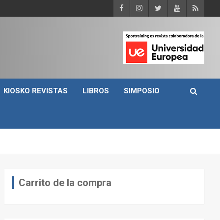
KIOSKO REVISTAS
LIBROS
SIMPOSIO
Carrito de la compra