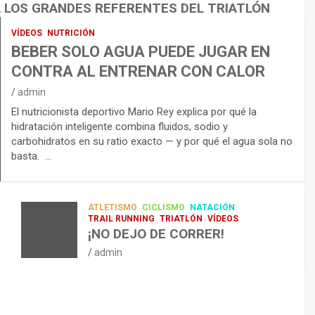
A LOS GRANDES REFERENTES DEL TRIATLÓN
VÍDEOS
NUTRICIÓN
BEBER SOLO AGUA PUEDE JUGAR EN
CONTRA AL ENTRENAR CON CALOR
admin
El nutricionista deportivo Mario Rey explica por qué la
hidratación inteligente combina fluidos, sodio y
carbohidratos en su ratio exacto — y por qué el agua sola no
basta. …
ATLETISMO
CICLISMO
NATACIÓN
TRAIL RUNNING
TRIATLÓN
VÍDEOS
¡NO DEJO DE CORRER!
admin