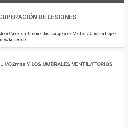
CUPERACIÓN DE LESIONES
rea Calderón. Universidad Europea de Madrid y Cristina López
ños, la ciencia…
EL VO2max Y LOS UMBRALES VENTILATORIOS