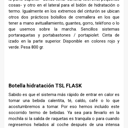
cosas- y otro en el lateral para el bidón de hidratación o
termo. Igualmente en los extremos del cinturón se ubican
otros dos prácticos bolsillos de cremallera en los que
tener a mano avituallamiento, guantes, gorro, teléfono o lo
que usemos sobre la marcha. Sencillos sistemas
portaraquetas y portabastones / portapiolet. Cinta de
izado en la parte superior. Disponible en colores rojo y
verde. Pesa 800 gr.
Botella hidratación TSL FLASK
Sabido es que el sistema más rápido de entrar en calor es
tomar una bebida calentita, té, caldo, café o lo que
acostumbremos a tomar. Por eso hemos incluido este
socorrido termo de bebidas. Ya sea para llevarlo en la
mochila si la salida de raquetas es tranquila o para cuando
regresemos helados al coche después de una intensa