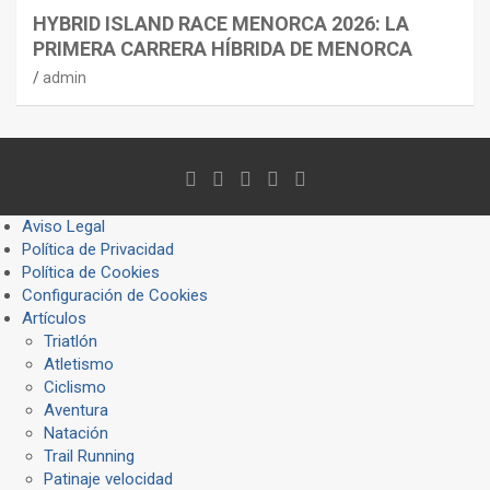
HYBRID ISLAND RACE MENORCA 2026: LA
PRIMERA CARRERA HÍBRIDA DE MENORCA
admin
Aviso Legal
Política de Privacidad
Política de Cookies
Configuración de Cookies
Artículos
Triatlón
Atletismo
Ciclismo
Aventura
Natación
Trail Running
Patinaje velocidad