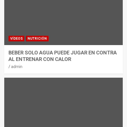
VÍDEOS
NUTRICIÓN
BEBER SOLO AGUA PUEDE JUGAR EN CONTRA
AL ENTRENAR CON CALOR
admin