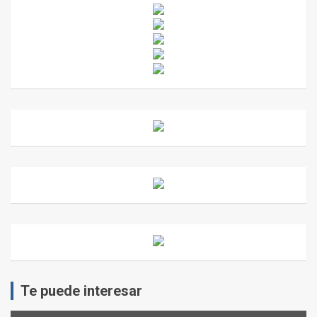
Te puede interesar