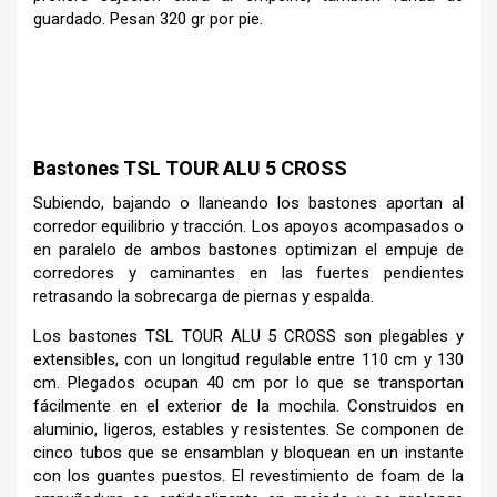
guardado. Pesan 320 gr por pie.
Bastones TSL TOUR ALU 5 CROSS
Subiendo, bajando o llaneando los bastones aportan al
corredor equilibrio y tracción. Los apoyos acompasados o
en paralelo de ambos bastones optimizan el empuje de
corredores y caminantes en las fuertes pendientes
retrasando la sobrecarga de piernas y espalda.
Los bastones TSL TOUR ALU 5 CROSS son plegables y
extensibles, con un longitud regulable entre 110 cm y 130
cm. Plegados ocupan 40 cm por lo que se transportan
fácilmente en el exterior de la mochila. Construidos en
aluminio, ligeros, estables y resistentes. Se componen de
cinco tubos que se ensamblan y bloquean en un instante
con los guantes puestos. El revestimiento de foam de la