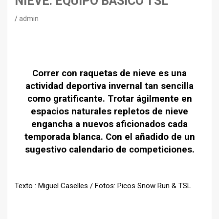
NIEVE: EQUIPO BÁSICO TSL
admin
Correr con raquetas de nieve es una
actividad deportiva invernal tan sencilla
como gratificante. Trotar ágilmente en
espacios naturales repletos de nieve
engancha a nuevos aficionados cada
temporada blanca. Con el añadido de un
sugestivo calendario de competiciones.
Texto : Miguel Caselles / Fotos: Picos Snow Run & TSL