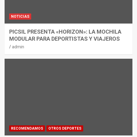
NOTICIAS
PICSIL PRESENTA «HORIZON»: LA MOCHILA
MODULAR PARA DEPORTISTAS Y VIAJEROS
admin
RECOMENDAMOS
OTROS DEPORTES