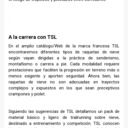
.
A la carrera con TSL
En el amplio catálogo/Web de la marca francesa TSL
encontraremos diferentes tipos de raquetas de nieve
según vayan dirigidas a la práctica de senderismo,
montañismo o carrera a pie. Cada modalidad requiere
prestaciones que faciliten la progresión en terreno más o
menos exigente y aporten seguridad. Ahora bien, las
raquetas de nieve no son adecuadas en trayectos
complejos y expuestos en los que sean preceptivos
crampones y piolet.
Siguiendo las sugerencias de TSL detallamos un pack de
material básico y ligero de trailrunning sobre nieve,
destinado a entrenamiento y competición. TSL conocen