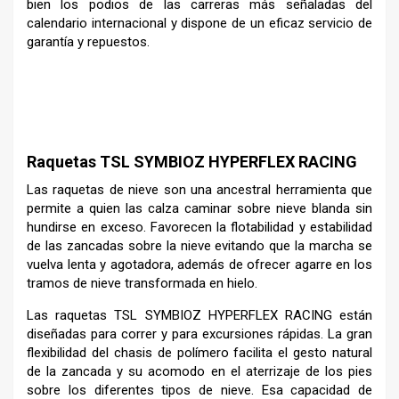
bien los podios de las carreras más señaladas del
calendario internacional y dispone de un eficaz servicio de
garantía y repuestos.
Raquetas TSL SYMBIOZ HYPERFLEX RACING
Las raquetas de nieve son una ancestral herramienta que
permite a quien las calza caminar sobre nieve blanda sin
hundirse en exceso. Favorecen la flotabilidad y estabilidad
de las zancadas sobre la nieve evitando que la marcha se
vuelva lenta y agotadora, además de ofrecer agarre en los
tramos de nieve transformada en hielo.
Las raquetas TSL SYMBIOZ HYPERFLEX RACING están
diseñadas para correr y para excursiones rápidas. La gran
flexibilidad del chasis de polímero facilita el gesto natural
de la zancada y su acomodo en el aterrizaje de los pies
sobre los diferentes tipos de nieve. Esa capacidad de