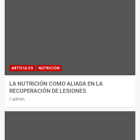
ARTÍCULOS
NUTRICIÓN
LA NUTRICIÓN COMO ALIADA EN LA
RECUPERACIÓN DE LESIONES
admin