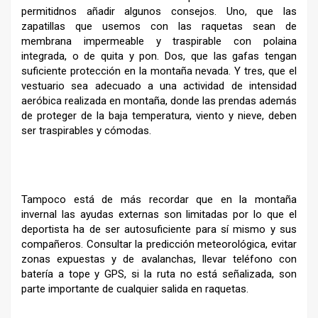
permitidnos añadir algunos consejos. Uno, que las
zapatillas que usemos con las raquetas sean de
membrana impermeable y traspirable con polaina
integrada, o de quita y pon. Dos, que las gafas tengan
suficiente protección en la montaña nevada. Y tres, que el
vestuario sea adecuado a una actividad de intensidad
aeróbica realizada en montaña, donde las prendas además
de proteger de la baja temperatura, viento y nieve, deben
ser traspirables y cómodas.
Tampoco está de más recordar que en la montaña
invernal las ayudas externas son limitadas por lo que el
deportista ha de ser autosuficiente para sí mismo y sus
compañeros. Consultar la predicción meteorológica, evitar
zonas expuestas y de avalanchas, llevar teléfono con
batería a tope y GPS, si la ruta no está señalizada, son
parte importante de cualquier salida en raquetas.