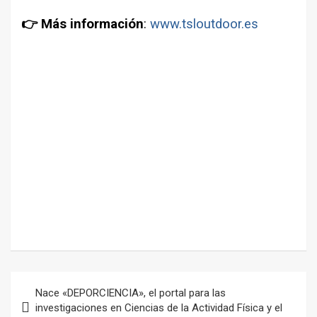
👉 Más información
:
www.tsloutdoor.es
Navegación
Nace «DEPORCIENCIA», el portal para las
de
investigaciones en Ciencias de la Actividad Física y el