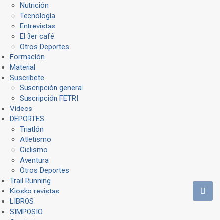
Nutrición
Tecnología
Entrevistas
El 3er café
Otros Deportes
Formación
Material
Suscríbete
Suscripción general
Suscripción FETRI
Vídeos
DEPORTES
Triatlón
Atletismo
Ciclismo
Aventura
Otros Deportes
Trail Running
Kiosko revistas
LIBROS
SIMPOSIO