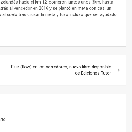
ozelandés hacia el km 12, corrieron juntos unos 3km, hasta
atrás al vencedor en 2016 y se plantó en meta con casi un
al suelo tras cruzar la meta y tuvo incluso que ser ayudado
Fluir (flow) en los corredores, nuevo libro disponible
de Ediciones Tutor
rio.