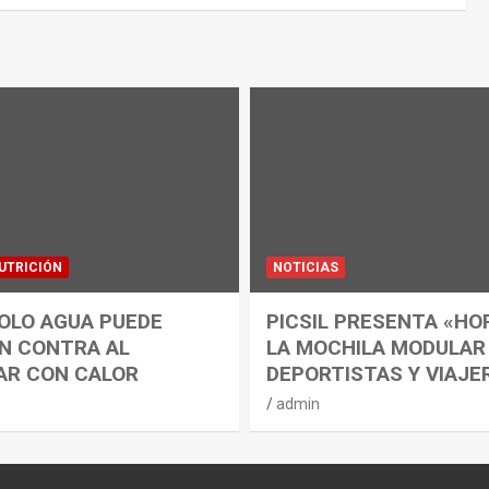
UTRICIÓN
NOTICIAS
OLO AGUA PUEDE
PICSIL PRESENTA «HO
N CONTRA AL
LA MOCHILA MODULAR
AR CON CALOR
DEPORTISTAS Y VIAJE
admin