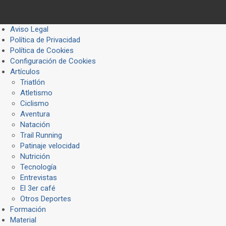
Aviso Legal
Política de Privacidad
Política de Cookies
Configuración de Cookies
Artículos
Triatlón
Atletismo
Ciclismo
Aventura
Natación
Trail Running
Patinaje velocidad
Nutrición
Tecnología
Entrevistas
El 3er café
Otros Deportes
Formación
Material