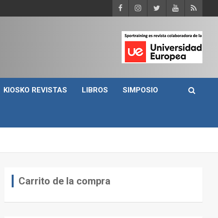
KIOSKO REVISTAS
LIBROS
SIMPOSIO
Carrito de la compra