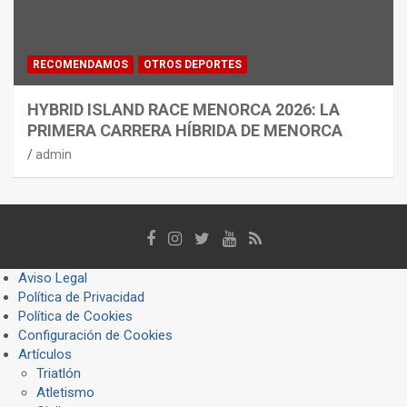
RECOMENDAMOS
OTROS DEPORTES
HYBRID ISLAND RACE MENORCA 2026: LA
PRIMERA CARRERA HÍBRIDA DE MENORCA
admin
Aviso Legal
Política de Privacidad
Política de Cookies
Configuración de Cookies
Artículos
Triatlón
Atletismo