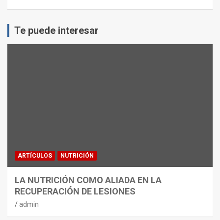
Te puede interesar
ARTÍCULOS
NUTRICIÓN
LA NUTRICIÓN COMO ALIADA EN LA
RECUPERACIÓN DE LESIONES
admin