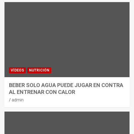
VÍDEOS
NUTRICIÓN
BEBER SOLO AGUA PUEDE JUGAR EN CONTRA
AL ENTRENAR CON CALOR
admin