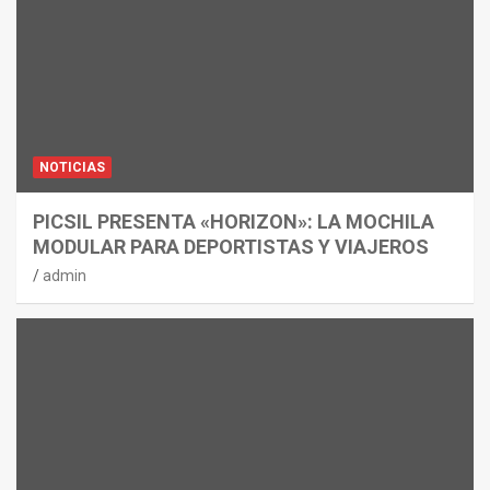
NOTICIAS
PICSIL PRESENTA «HORIZON»: LA MOCHILA
MODULAR PARA DEPORTISTAS Y VIAJEROS
admin