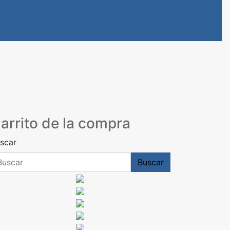
arrito de la compra
scar
Buscar