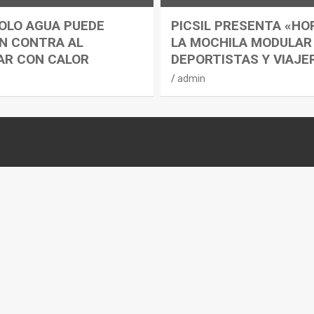
OLO AGUA PUEDE
PICSIL PRESENTA «HO
N CONTRA AL
LA MOCHILA MODULAR
AR CON CALOR
DEPORTISTAS Y VIAJE
admin