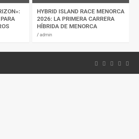
RIZON»:
HYBRID ISLAND RACE MENORCA
 PARA
2026: LA PRIMERA CARRERA
ROS
HÍBRIDA DE MENORCA
admin