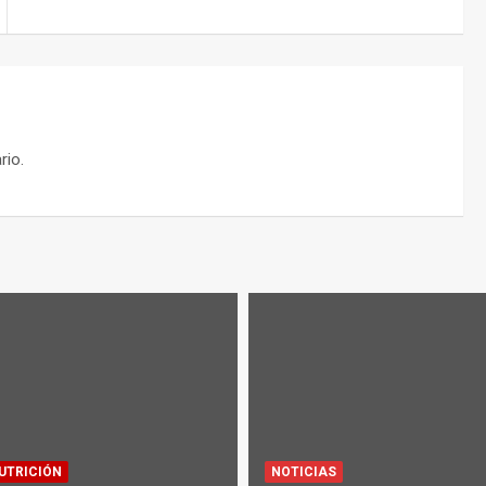
rio.
UTRICIÓN
NOTICIAS