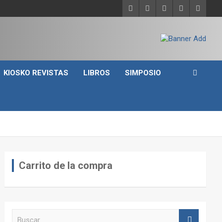
KIOSKO REVISTAS
LIBROS
SIMPOSIO
Carrito de la compra
B