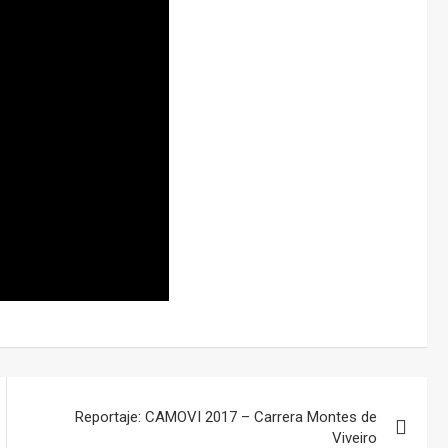
Reportaje: CAMOVI 2017 – Carrera Montes de
Viveiro