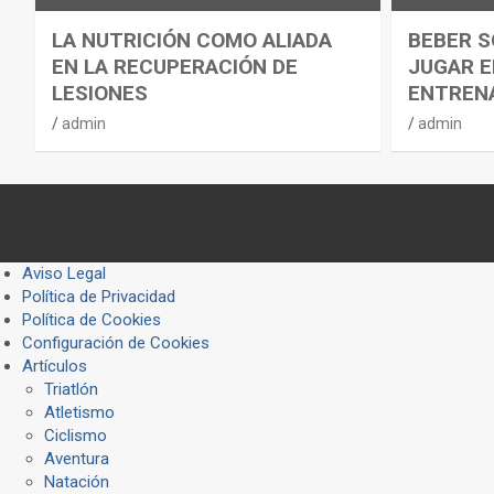
LA NUTRICIÓN COMO ALIADA
BEBER S
EN LA RECUPERACIÓN DE
JUGAR E
LESIONES
ENTREN
admin
admin
Aviso Legal
Política de Privacidad
Política de Cookies
Configuración de Cookies
Artículos
Triatlón
Atletismo
Ciclismo
Aventura
Natación