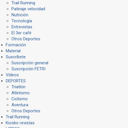
Trail Running
Patinaje velocidad
Nutrición
Tecnología
Entrevistas
El 3er café
Otros Deportes
Formación
Material
Suscríbete
Suscripción general
Suscripción FETRI
Vídeos
DEPORTES
Triatlón
Atletismo
Ciclismo
Aventura
Otros Deportes
Trail Running
Kiosko revistas