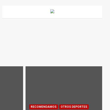
RECOMENDAMOS
OTROS DEPORTES