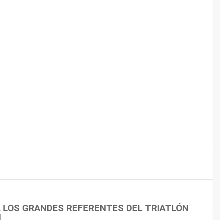
 CICLISMO
A LOS GRANDES REFERENTES DEL TRIATLÓN