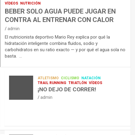
VÍDEOS
NUTRICIÓN
BEBER SOLO AGUA PUEDE JUGAR EN
CONTRA AL ENTRENAR CON CALOR
admin
El nutricionista deportivo Mario Rey explica por qué la
hidratación inteligente combina fluidos, sodio y
carbohidratos en su ratio exacto — y por qué el agua sola no
basta. …
ATLETISMO
CICLISMO
NATACIÓN
TRAIL RUNNING
TRIATLÓN
VÍDEOS
¡NO DEJO DE CORRER!
admin