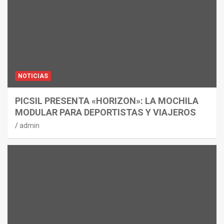
NOTICIAS
PICSIL PRESENTA «HORIZON»: LA MOCHILA
MODULAR PARA DEPORTISTAS Y VIAJEROS
admin