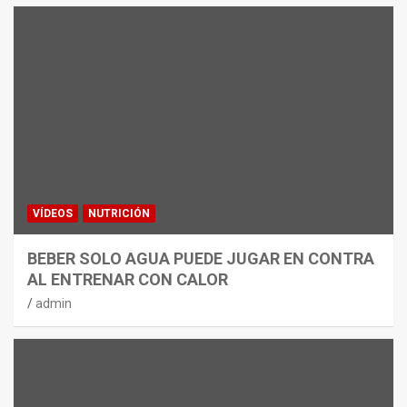
VÍDEOS
NUTRICIÓN
BEBER SOLO AGUA PUEDE JUGAR EN CONTRA
AL ENTRENAR CON CALOR
admin