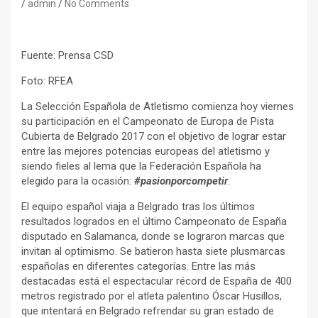
admin
No Comments
Fuente: Prensa CSD
Foto: RFEA
La Selección Española de Atletismo comienza hoy viernes
su participación en el Campeonato de Europa de Pista
Cubierta de Belgrado 2017 con el objetivo de lograr estar
entre las mejores potencias europeas del atletismo y
siendo fieles al lema que la Federación Española ha
elegido para la ocasión:
#pasionporcompetir
.
El equipo español viaja a Belgrado tras los últimos
resultados logrados en el último Campeonato de España
disputado en Salamanca, donde se lograron marcas que
invitan al optimismo. Se batieron hasta siete plusmarcas
españolas en diferentes categorías. Entre las más
destacadas está el espectacular récord de España de 400
metros registrado por el atleta palentino Óscar Husillos,
que intentará en Belgrado refrendar su gran estado de