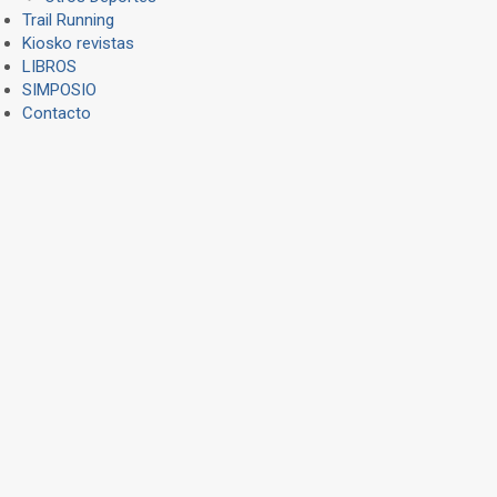
Trail Running
Kiosko revistas
LIBROS
SIMPOSIO
Contacto