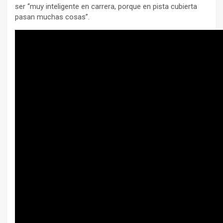
ser “muy inteligente en carrera, porque en pista cubierta
pasan muchas cosas”.