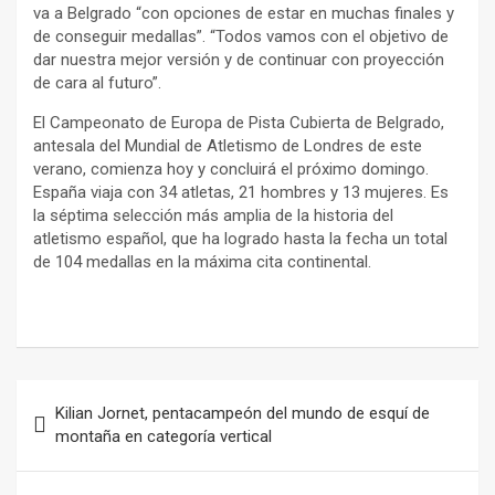
va a Belgrado “con opciones de estar en muchas finales y
de conseguir medallas”. “Todos vamos con el objetivo de
dar nuestra mejor versión y de continuar con proyección
de cara al futuro”.
El Campeonato de Europa de Pista Cubierta de Belgrado,
antesala del Mundial de Atletismo de Londres de este
verano, comienza hoy y concluirá el próximo domingo.
España viaja con 34 atletas, 21 hombres y 13 mujeres. Es
la séptima selección más amplia de la historia del
atletismo español, que ha logrado hasta la fecha un total
de 104 medallas en la máxima cita continental.
Navegación
Kilian Jornet, pentacampeón del mundo de esquí de
de
montaña en categoría vertical
entradas