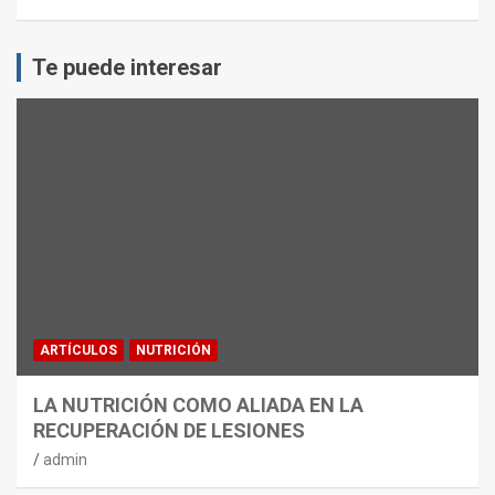
Te puede interesar
ARTÍCULOS
NUTRICIÓN
LA NUTRICIÓN COMO ALIADA EN LA
RECUPERACIÓN DE LESIONES
admin