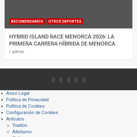
RECOMENDAMOS
OTROS DEPORTES
HYBRID ISLAND RACE MENORCA 2026: LA
PRIMERA CARRERA HÍBRIDA DE MENORCA
admin
Aviso Legal
Política de Privacidad
Política de Cookies
Configuración de Cookies
Artículos
Triatlón
Atletismo