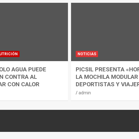
UTRICIÓN
NOTICIAS
OLO AGUA PUEDE
PICSIL PRESENTA «HO
N CONTRA AL
LA MOCHILA MODULAR
AR CON CALOR
DEPORTISTAS Y VIAJE
admin