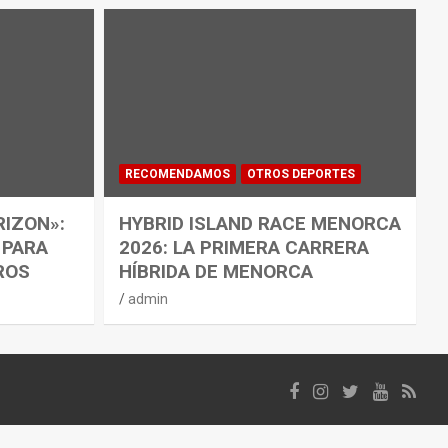
RECOMENDAMOS
OTROS DEPORTES
RIZON»:
HYBRID ISLAND RACE MENORCA
 PARA
2026: LA PRIMERA CARRERA
ROS
HÍBRIDA DE MENORCA
admin