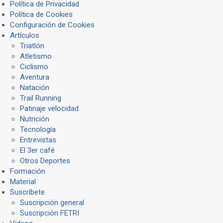
Política de Privacidad
Política de Cookies
Configuración de Cookies
Artículos
Triatlón
Atletismo
Ciclismo
Aventura
Natación
Trail Running
Patinaje velocidad
Nutrición
Tecnología
Entrevistas
El 3er café
Otros Deportes
Formación
Material
Suscríbete
Suscripción general
Suscripción FETRI