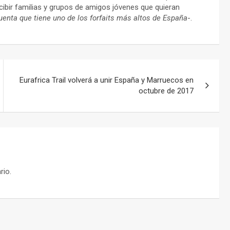
ecibir familias y grupos de amigos jóvenes que quieran
enta que tiene uno de los forfaits más altos de España
-.
Eurafrica Trail volverá a unir España y Marruecos en
octubre de 2017
rio.