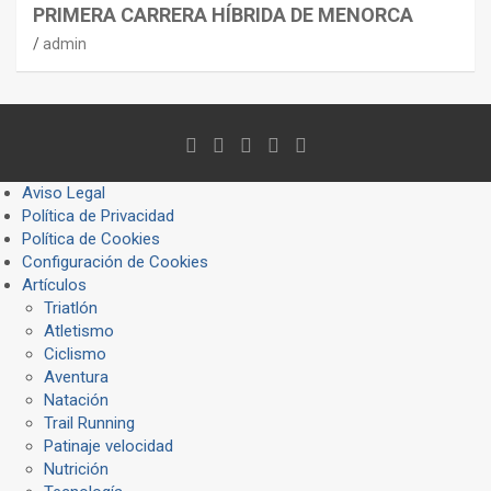
PRIMERA CARRERA HÍBRIDA DE MENORCA
admin
Aviso Legal
Política de Privacidad
Política de Cookies
Configuración de Cookies
Artículos
Triatlón
Atletismo
Ciclismo
Aventura
Natación
Trail Running
Patinaje velocidad
Nutrición