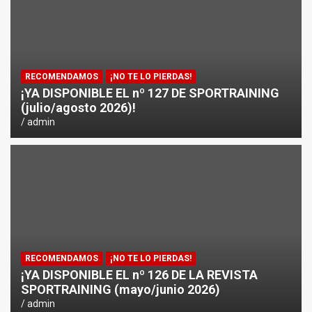
RECOMENDAMOS
¡NO TE LO PIERDAS!
¡YA DISPONIBLE EL nº 127 DE SPORTRAINING
(julio/agosto 2026)!
admin
RECOMENDAMOS
¡NO TE LO PIERDAS!
¡YA DISPONIBLE EL nº 126 DE LA REVISTA
SPORTRAINING (mayo/junio 2026)
admin