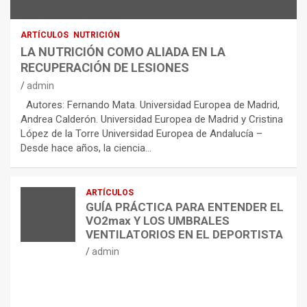
ARTÍCULOS
NUTRICIÓN
LA NUTRICIÓN COMO ALIADA EN LA
RECUPERACIÓN DE LESIONES
admin
Autores: Fernando Mata. Universidad Europea de Madrid,
Andrea Calderón. Universidad Europea de Madrid y Cristina
López de la Torre Universidad Europea de Andalucía –
Desde hace años, la ciencia…
ARTÍCULOS
GUÍA PRÁCTICA PARA ENTENDER EL
VO2max Y LOS UMBRALES
VENTILATORIOS EN EL DEPORTISTA
admin