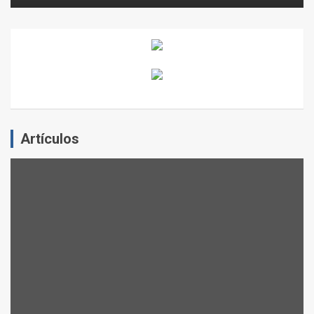
Artículos