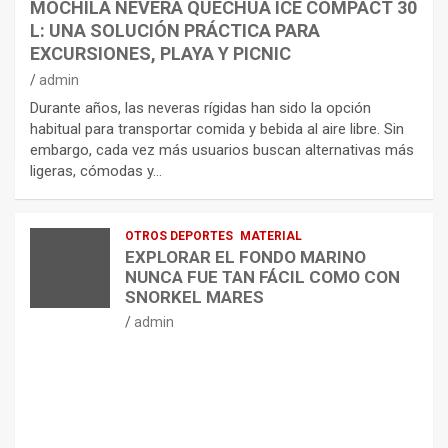
MOCHILA NEVERA QUECHUA ICE COMPACT 30
L: UNA SOLUCIÓN PRÁCTICA PARA
EXCURSIONES, PLAYA Y PICNIC
admin
Durante años, las neveras rígidas han sido la opción
habitual para transportar comida y bebida al aire libre. Sin
embargo, cada vez más usuarios buscan alternativas más
ligeras, cómodas y…
OTROS DEPORTES
MATERIAL
EXPLORAR EL FONDO MARINO
NUNCA FUE TAN FÁCIL COMO CON
SNORKEL MARES
admin