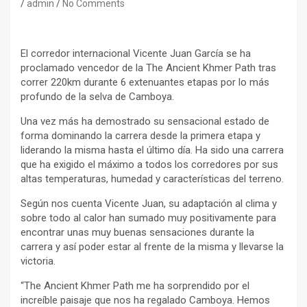
admin
No Comments
El corredor internacional Vicente Juan García se ha
proclamado vencedor de la The Ancient Khmer Path tras
correr 220km durante 6 extenuantes etapas por lo más
profundo de la selva de Camboya.
Una vez más ha demostrado su sensacional estado de
forma dominando la carrera desde la primera etapa y
liderando la misma hasta el último día. Ha sido una carrera
que ha exigido el máximo a todos los corredores por sus
altas temperaturas, humedad y características del terreno.
Según nos cuenta Vicente Juan, su adaptación al clima y
sobre todo al calor han sumado muy positivamente para
encontrar unas muy buenas sensaciones durante la
carrera y así poder estar al frente de la misma y llevarse la
victoria.
“The Ancient Khmer Path me ha sorprendido por el
increíble paisaje que nos ha regalado Camboya. Hemos