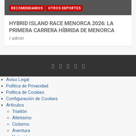
RECOMENDAMOS
OTROS DEPORTES
HYBRID ISLAND RACE MENORCA 2026: LA
PRIMERA CARRERA HÍBRIDA DE MENORCA
admin
Aviso Legal
Política de Privacidad
Política de Cookies
Configuración de Cookies
Artículos
Triatlón
Atletismo
Ciclismo
Aventura