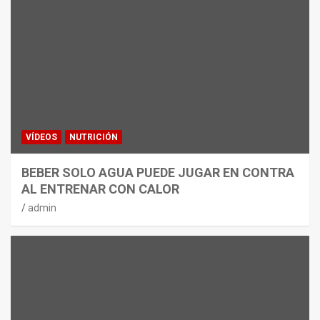
VÍDEOS
NUTRICIÓN
BEBER SOLO AGUA PUEDE JUGAR EN CONTRA
AL ENTRENAR CON CALOR
admin