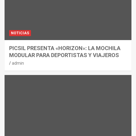
NOTICIAS
PICSIL PRESENTA «HORIZON»: LA MOCHILA
MODULAR PARA DEPORTISTAS Y VIAJEROS
admin