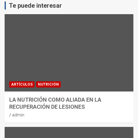
Te puede interesar
ARTÍCULOS
NUTRICIÓN
LA NUTRICIÓN COMO ALIADA EN LA
RECUPERACIÓN DE LESIONES
admin