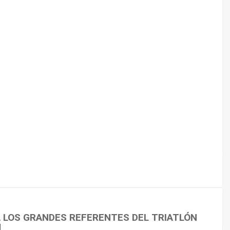
 CICLISMO
A LOS GRANDES REFERENTES DEL TRIATLÓN