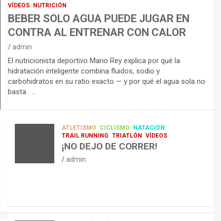
VÍDEOS
NUTRICIÓN
BEBER SOLO AGUA PUEDE JUGAR EN
CONTRA AL ENTRENAR CON CALOR
admin
El nutricionista deportivo Mario Rey explica por qué la
hidratación inteligente combina fluidos, sodio y
carbohidratos en su ratio exacto — y por qué el agua sola no
basta. …
ATLETISMO
CICLISMO
NATACIÓN
TRAIL RUNNING
TRIATLÓN
VÍDEOS
¡NO DEJO DE CORRER!
admin