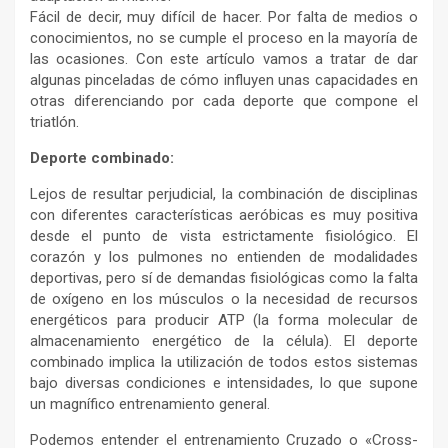
Fácil de decir, muy difícil de hacer. Por falta de medios o
conocimientos, no se cumple el proceso en la mayoría de
las ocasiones. Con este artículo vamos a tratar de dar
algunas pinceladas de cómo influyen unas capacidades en
otras diferenciando por cada deporte que compone el
triatlón.
Deporte combinado:
Lejos de resultar perjudicial, la combinación de disciplinas
con diferentes características aeróbicas es muy positiva
desde el punto de vista estrictamente fisiológico. El
corazón y los pulmones no entienden de modalidades
deportivas, pero sí de demandas fisiológicas como la falta
de oxígeno en los músculos o la necesidad de recursos
energéticos para producir ATP (la forma molecular de
almacenamiento energético de la célula). El deporte
combinado implica la utilización de todos estos sistemas
bajo diversas condiciones e intensidades, lo que supone
un magnífico entrenamiento general.
Podemos entender el entrenamiento Cruzado o «Cross-