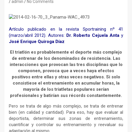
admin
No Comments
Artículo publicado en la revista Sportraining nº 41
(marzo/abril 2012). Autores:
Dr. Roberto Cejuela Anta
y
José Enrique Quiroga Díaz
El triatlón es probablemente el deporte más complejo
de entrenar de los denominados de resistencia. Las
interacciones que provocan las tres disciplinas que lo
componen, provoca que a veces haya efectos
positivos entre ellas y otras veces negativos. Si solo
consistiese el entrenamiento en acumular horas, la
mayoría de los triatletas populares serían
profesionales y batirían sus récords constantemente.
Pero se trata de algo más complejo, se trata de entrenar
bien (en calidad y cantidad). Para eso, hay que evaluar al
deportista, determinar sus zonas de entrenamiento,
cuantificar y controlar su entrenamiento y reevaluar su
adaptación al mismo.