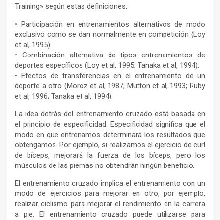
Training» según estas definiciones:
• Participación en entrenamientos alternativos de modo
exclusivo como se dan normalmente en competición (Loy
et al, 1995).
• Combinación alternativa de tipos entrenamientos de
deportes específicos (Loy et al, 1995; Tanaka et al, 1994).
• Efectos de transferencias en el entrenamiento de un
deporte a otro (Moroz et al, 1987; Mutton et al, 1993; Ruby
et al, 1996; Tanaka et al, 1994).
La idea detrás del entrenamiento cruzado está basada en
el principio de especificidad. Especificidad significa que el
modo en que entrenamos determinará los resultados que
obtengamos. Por ejemplo, si realizamos el ejercicio de curl
de bíceps, mejorará la fuerza de los bíceps, pero los
músculos de las piernas no obtendrán ningún beneficio.
El entrenamiento cruzado implica el entrenamiento con un
modo de ejercicios para mejorar en otro, por ejemplo,
realizar ciclismo para mejorar el rendimiento en la carrera
a pie. El entrenamiento cruzado puede utilizarse para