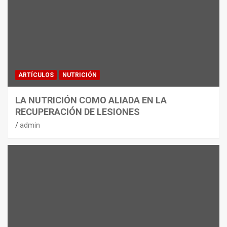
ARTÍCULOS
NUTRICIÓN
LA NUTRICIÓN COMO ALIADA EN LA
RECUPERACIÓN DE LESIONES
admin