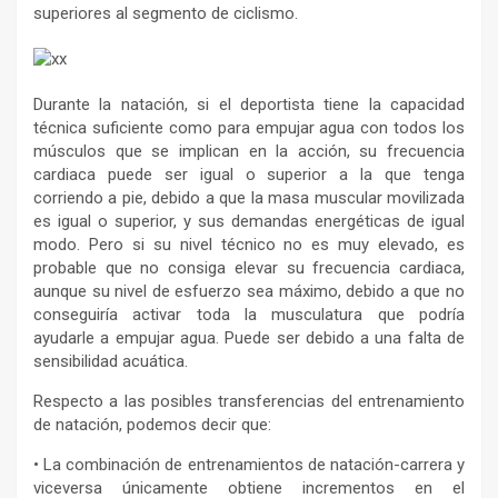
superiores al segmento de ciclismo.
Durante la natación, si el deportista tiene la capacidad
técnica suficiente como para empujar agua con todos los
músculos que se implican en la acción, su frecuencia
cardiaca puede ser igual o superior a la que tenga
corriendo a pie, debido a que la masa muscular movilizada
es igual o superior, y sus demandas energéticas de igual
modo. Pero si su nivel técnico no es muy elevado, es
probable que no consiga elevar su frecuencia cardiaca,
aunque su nivel de esfuerzo sea máximo, debido a que no
conseguiría activar toda la musculatura que podría
ayudarle a empujar agua. Puede ser debido a una falta de
sensibilidad acuática.
Respecto a las posibles transferencias del entrenamiento
de natación, podemos decir que:
• La combinación de entrenamientos de natación-carrera y
viceversa únicamente obtiene incrementos en el