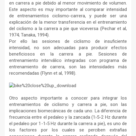
en carrera a pie debido al menor movimiento de volumen.
Este aspecto es muy importante al comparar intensidad
de entrenamientos ciclismo-carrera, y puede ser una
explicación de la menor transferencia en el entrenamiento
del ciclismo a la carrera a pie que viceversa (Pechar et al,
1974; Tanaka, 1994).
Por ello las sesiones de ciclismo de insuficiente
intensidad, no son adecuadas para producir efectos
beneficiosos en la carrera a pie. Sesiones de
entrenamiento interválico integradas con programa de
entrenamiento de carrera, son las intensidades más
recomendadas (Flynn et al, 1998).
Otro aspecto importante a conocer para integrar los
entrenamientos de ciclismo y carrera a pie, son las
implicaciones biomecánicas de cada uno. La diferencia de
frecuencia entre el pedaleo y la zancada (1›5-2 Hz durante
el pedaleo por 1-1›5 Hz durante la carrera a pie), es uno de
los factores por los cuales se perciben extrañas