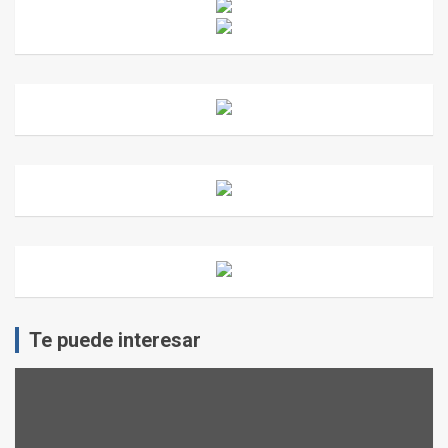
Te puede interesar