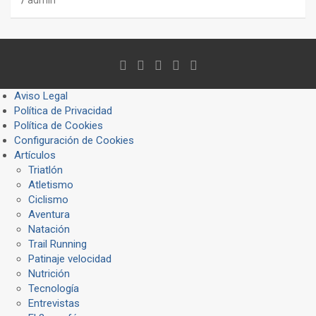
admin
Aviso Legal
Política de Privacidad
Política de Cookies
Configuración de Cookies
Artículos
Triatlón
Atletismo
Ciclismo
Aventura
Natación
Trail Running
Patinaje velocidad
Nutrición
Tecnología
Entrevistas