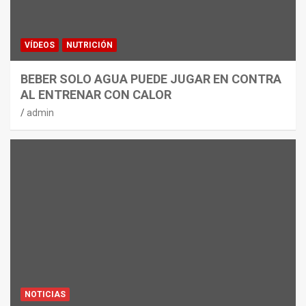
VÍDEOS
NUTRICIÓN
BEBER SOLO AGUA PUEDE JUGAR EN CONTRA
AL ENTRENAR CON CALOR
admin
NOTICIAS