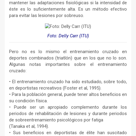
mantener las adaptaciones fisiológicas si la intensidad de
éste es lo suficientemente alta. Es un método efectivo
para evitar las lesiones por sobreuso.
Foto: Delly Carr (ITU)
Pero no es lo mismo el entrenamiento cruzado en
deportes combinados (triatlón) que en los que no lo son.
Algunas notas importantes sobre el entrenamiento
cruzado:
• El entrenamiento cruzado ha sido estudiado, sobre todo,
en deportistas recreativos (Foster et al, 1995).
• Para la población general, puede tener altos beneficios en
su condición física.
• Puede ser un apropiado complemento durante los
periodos de rehabilitación de lesiones y durante periodos
de sobreentrenamiento psicológicos por fatiga
(Tanaka et al, 1994).
• Sus beneficios en deportistas de élite han suscitado