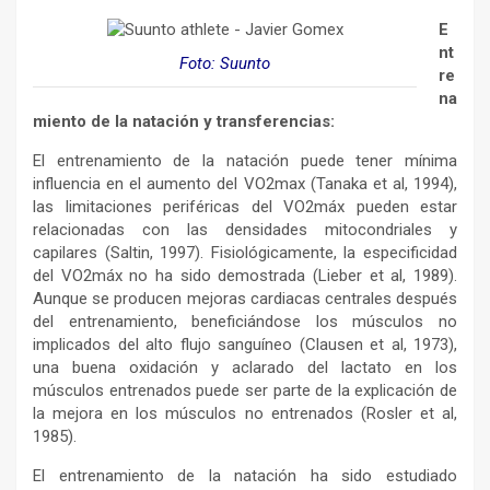
E
nt
Foto: Suunto
re
na
miento de la natación y transferencias:
El entrenamiento de la natación puede tener mínima
influencia en el aumento del VO2max (Tanaka et al, 1994),
las limitaciones periféricas del VO2máx pueden estar
relacionadas con las densidades mitocondriales y
capilares (Saltin, 1997). Fisiológicamente, la especificidad
del VO2máx no ha sido demostrada (Lieber et al, 1989).
Aunque se producen mejoras cardiacas centrales después
del entrenamiento, beneficiándose los músculos no
implicados del alto flujo sanguíneo (Clausen et al, 1973),
una buena oxidación y aclarado del lactato en los
músculos entrenados puede ser parte de la explicación de
la mejora en los músculos no entrenados (Rosler et al,
1985).
El entrenamiento de la natación ha sido estudiado