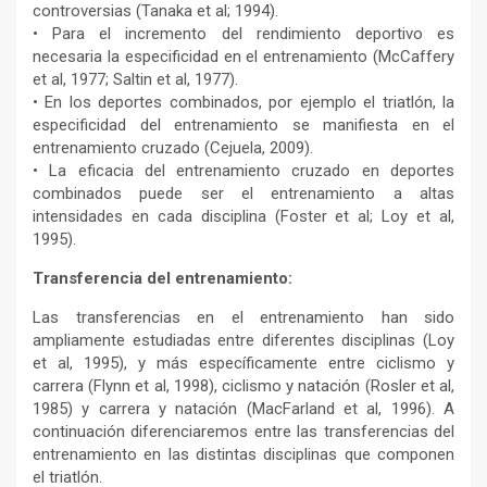
controversias (Tanaka et al; 1994).
• Para el incremento del rendimiento deportivo es
necesaria la especificidad en el entrenamiento (McCaffery
et al, 1977; Saltin et al, 1977).
• En los deportes combinados, por ejemplo el triatlón, la
especificidad del entrenamiento se manifiesta en el
entrenamiento cruzado (Cejuela, 2009).
• La eficacia del entrenamiento cruzado en deportes
combinados puede ser el entrenamiento a altas
intensidades en cada disciplina (Foster et al; Loy et al,
1995).
Transferencia del entrenamiento:
Las transferencias en el entrenamiento han sido
ampliamente estudiadas entre diferentes disciplinas (Loy
et al, 1995), y más específicamente entre ciclismo y
carrera (Flynn et al, 1998), ciclismo y natación (Rosler et al,
1985) y carrera y natación (MacFarland et al, 1996). A
continuación diferenciaremos entre las transferencias del
entrenamiento en las distintas disciplinas que componen
el triatlón.