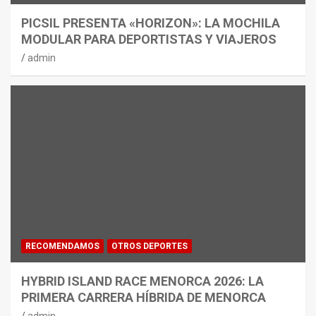
PICSIL PRESENTA «HORIZON»: LA MOCHILA
MODULAR PARA DEPORTISTAS Y VIAJEROS
admin
RECOMENDAMOS
OTROS DEPORTES
HYBRID ISLAND RACE MENORCA 2026: LA
PRIMERA CARRERA HÍBRIDA DE MENORCA