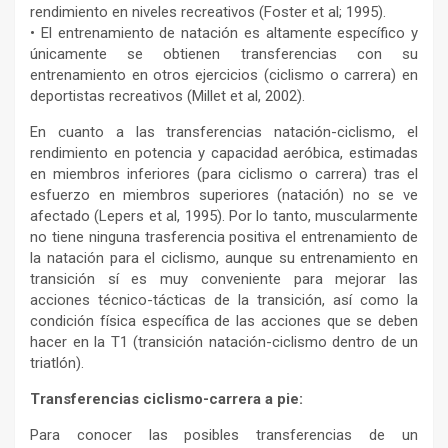
rendimiento en niveles recreativos (Foster et al; 1995).
• El entrenamiento de natación es altamente específico y
únicamente se obtienen transferencias con su
entrenamiento en otros ejercicios (ciclismo o carrera) en
deportistas recreativos (Millet et al, 2002).
En cuanto a las transferencias natación-ciclismo, el
rendimiento en potencia y capacidad aeróbica, estimadas
en miembros inferiores (para ciclismo o carrera) tras el
esfuerzo en miembros superiores (natación) no se ve
afectado (Lepers et al, 1995). Por lo tanto, muscularmente
no tiene ninguna trasferencia positiva el entrenamiento de
la natación para el ciclismo, aunque su entrenamiento en
transición sí es muy conveniente para mejorar las
acciones técnico-tácticas de la transición, así como la
condición física específica de las acciones que se deben
hacer en la T1 (transición natación-ciclismo dentro de un
triatlón).
Transferencias ciclismo-carrera a pie:
Para conocer las posibles transferencias de un