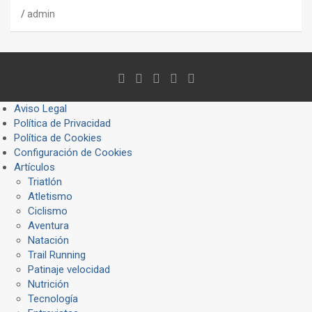
admin
Aviso Legal
Política de Privacidad
Política de Cookies
Configuración de Cookies
Artículos
Triatlón
Atletismo
Ciclismo
Aventura
Natación
Trail Running
Patinaje velocidad
Nutrición
Tecnología