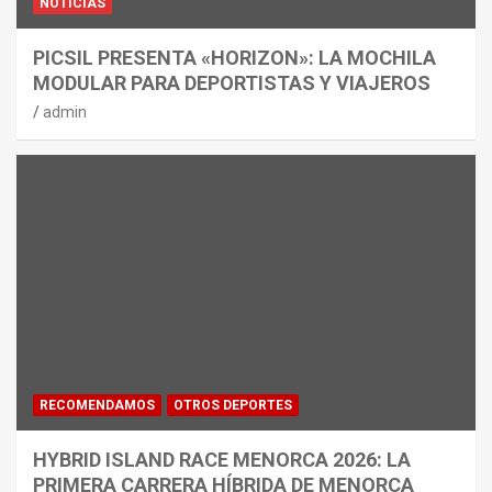
NOTICIAS
PICSIL PRESENTA «HORIZON»: LA MOCHILA
MODULAR PARA DEPORTISTAS Y VIAJEROS
admin
RECOMENDAMOS
OTROS DEPORTES
HYBRID ISLAND RACE MENORCA 2026: LA
PRIMERA CARRERA HÍBRIDA DE MENORCA