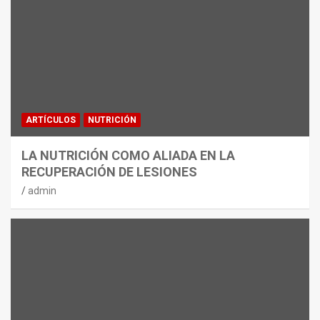
ARTÍCULOS
NUTRICIÓN
LA NUTRICIÓN COMO ALIADA EN LA
RECUPERACIÓN DE LESIONES
admin