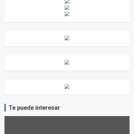
Te puede interesar