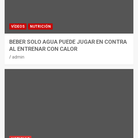
VÍDEOS
NUTRICIÓN
BEBER SOLO AGUA PUEDE JUGAR EN CONTRA
AL ENTRENAR CON CALOR
admin