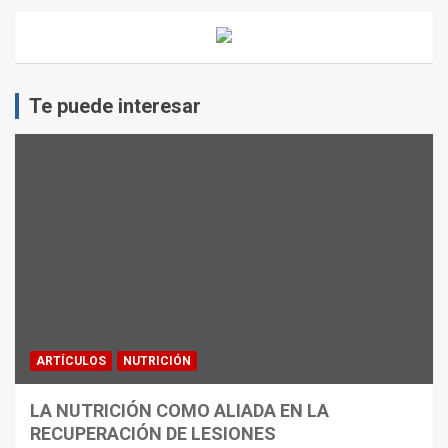
Te puede interesar
ARTÍCULOS
NUTRICIÓN
LA NUTRICIÓN COMO ALIADA EN LA
RECUPERACIÓN DE LESIONES