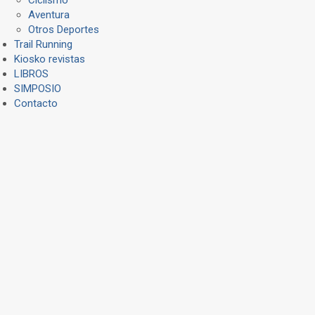
Aventura
Otros Deportes
Trail Running
Kiosko revistas
LIBROS
SIMPOSIO
Contacto