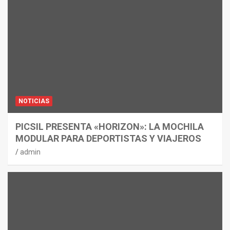
NOTICIAS
PICSIL PRESENTA «HORIZON»: LA MOCHILA
MODULAR PARA DEPORTISTAS Y VIAJEROS
admin