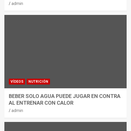
admin
VÍDEOS
NUTRICIÓN
BEBER SOLO AGUA PUEDE JUGAR EN CONTRA
AL ENTRENAR CON CALOR
admin