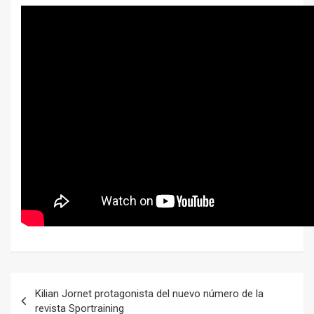
Navegación
Kilian Jornet protagonista del nuevo número de la
de
revista Sportraining