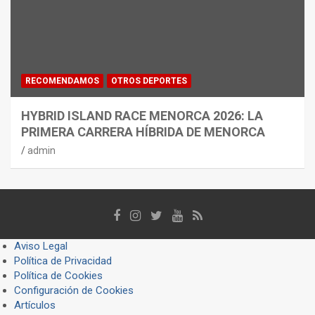
RECOMENDAMOS
OTROS DEPORTES
HYBRID ISLAND RACE MENORCA 2026: LA
PRIMERA CARRERA HÍBRIDA DE MENORCA
admin
Aviso Legal
Política de Privacidad
Política de Cookies
Configuración de Cookies
Artículos