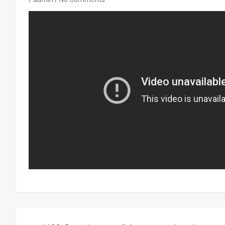
Navegación