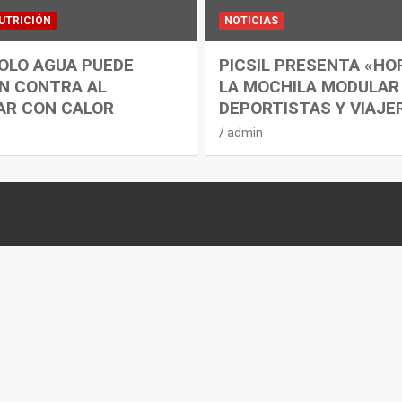
UTRICIÓN
NOTICIAS
OLO AGUA PUEDE
PICSIL PRESENTA «HO
N CONTRA AL
LA MOCHILA MODULAR
AR CON CALOR
DEPORTISTAS Y VIAJE
admin