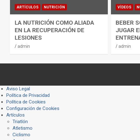
ARTÍCULOS
NUTRICIÓN
VÍDEOS
N
LA NUTRICIÓN COMO ALIADA
BEBER S
EN LA RECUPERACIÓN DE
JUGAR E
LESIONES
ENTREN
admin
admin
Aviso Legal
Política de Privacidad
Política de Cookies
Configuración de Cookies
Artículos
Triatlón
Atletismo
Ciclismo