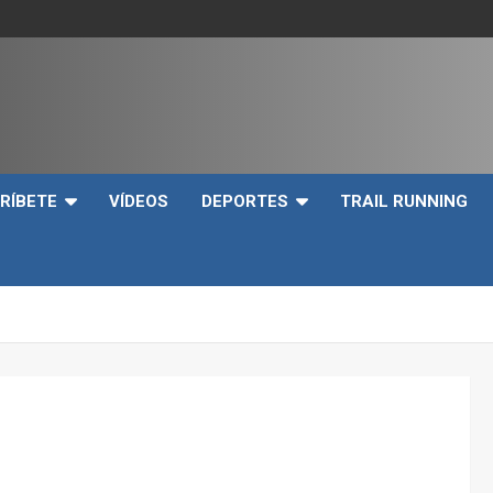
e
RÍBETE
VÍDEOS
DEPORTES
TRAIL RUNNING