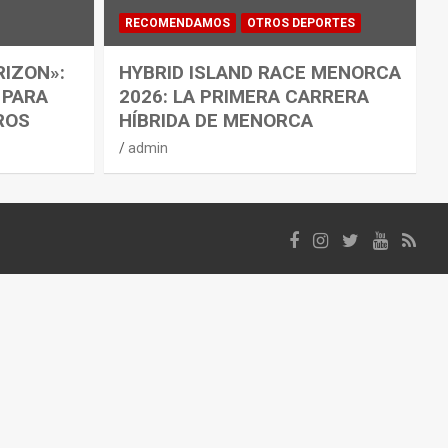
RECOMENDAMOS
OTROS DEPORTES
RIZON»:
HYBRID ISLAND RACE MENORCA
 PARA
2026: LA PRIMERA CARRERA
ROS
HÍBRIDA DE MENORCA
admin