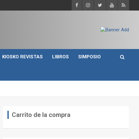
KIOSKO REVISTAS
LIBROS
SIMPOSIO
Carrito de la compra