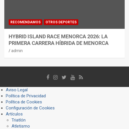
RECOMENDAMOS
OTROS DEPORTES
HYBRID ISLAND RACE MENORCA 2026: LA
PRIMERA CARRERA HÍBRIDA DE MENORCA
admin
Aviso Legal
Política de Privacidad
Política de Cookies
Configuración de Cookies
Artículos
Triatlón
Atletismo