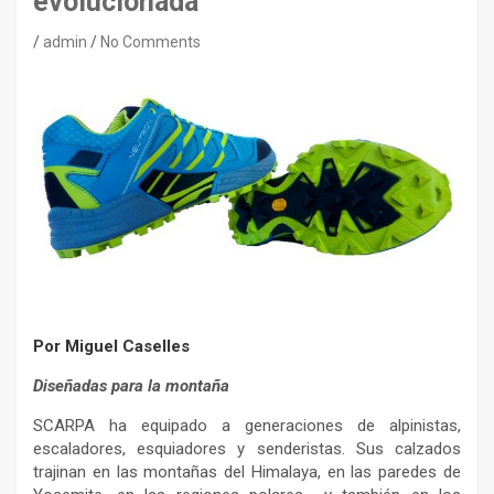
evolucionada
admin
No Comments
Por Miguel Caselles
Diseñadas para la montaña
SCARPA ha equipado a generaciones de alpinistas,
escaladores, esquiadores y senderistas. Sus calzados
trajinan en las montañas del Himalaya, en las paredes de