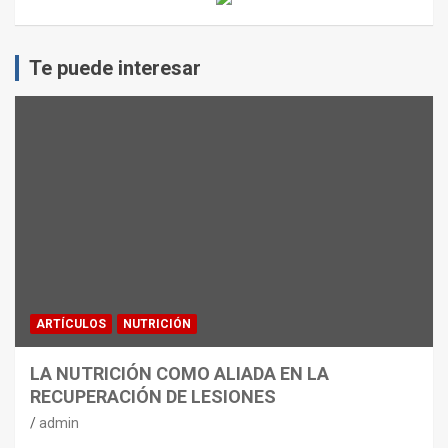
Te puede interesar
ARTÍCULOS
NUTRICIÓN
LA NUTRICIÓN COMO ALIADA EN LA
RECUPERACIÓN DE LESIONES
admin