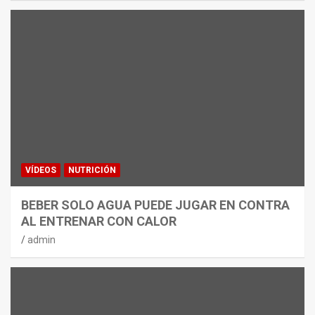
VÍDEOS
NUTRICIÓN
BEBER SOLO AGUA PUEDE JUGAR EN CONTRA
AL ENTRENAR CON CALOR
admin