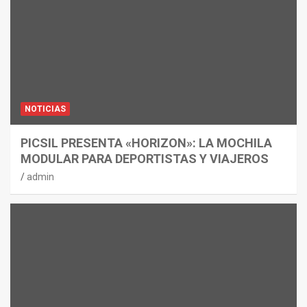
NOTICIAS
PICSIL PRESENTA «HORIZON»: LA MOCHILA
MODULAR PARA DEPORTISTAS Y VIAJEROS
admin