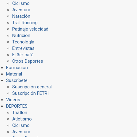
Ciclismo
Aventura
Natación
Trail Running
Patinaje velocidad
Nutrición
Tecnología
Entrevistas
El 3er café
Otros Deportes
Formación
Material
Suscríbete
Suscripción general
Suscripción FETRI
Vídeos
DEPORTES
Triatlón
Atletismo
Ciclismo
Aventura