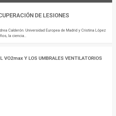
CUPERACIÓN DE LESIONES
rea Calderón. Universidad Europea de Madrid y Cristina López
ños, la ciencia…
EL VO2max Y LOS UMBRALES VENTILATORIOS