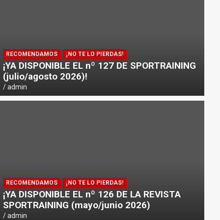
RECOMENDAMOS
¡NO TE LO PIERDAS!
¡YA DISPONIBLE EL nº 127 DE SPORTRAINING
(julio/agosto 2026)!
admin
RECOMENDAMOS
¡NO TE LO PIERDAS!
¡YA DISPONIBLE EL nº 126 DE LA REVISTA
SPORTRAINING (mayo/junio 2026)
admin