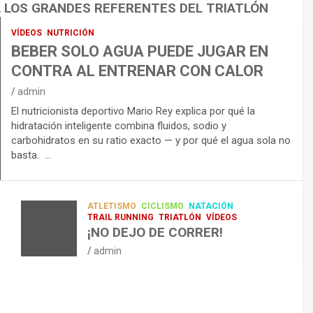
A LOS GRANDES REFERENTES DEL TRIATLÓN
VÍDEOS
NUTRICIÓN
BEBER SOLO AGUA PUEDE JUGAR EN
CONTRA AL ENTRENAR CON CALOR
admin
El nutricionista deportivo Mario Rey explica por qué la
hidratación inteligente combina fluidos, sodio y
carbohidratos en su ratio exacto — y por qué el agua sola no
basta. …
ATLETISMO
CICLISMO
NATACIÓN
TRAIL RUNNING
TRIATLÓN
VÍDEOS
¡NO DEJO DE CORRER!
admin