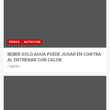
VÍDEOS
NUTRICIÓN
BEBER SOLO AGUA PUEDE JUGAR EN CONTRA
AL ENTRENAR CON CALOR
admin