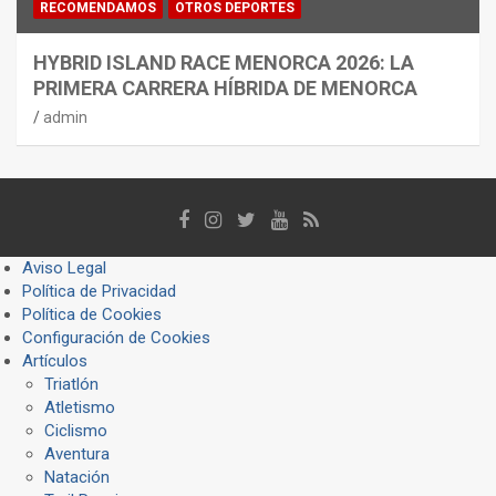
RECOMENDAMOS
OTROS DEPORTES
HYBRID ISLAND RACE MENORCA 2026: LA
PRIMERA CARRERA HÍBRIDA DE MENORCA
admin
Aviso Legal
Política de Privacidad
Política de Cookies
Configuración de Cookies
Artículos
Triatlón
Atletismo
Ciclismo
Aventura
Natación