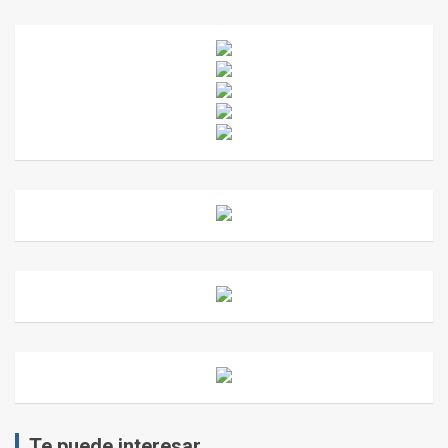
Te puede interesar