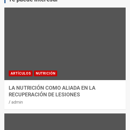
ARTÍCULOS
NUTRICIÓN
LA NUTRICIÓN COMO ALIADA EN LA
RECUPERACIÓN DE LESIONES
admin