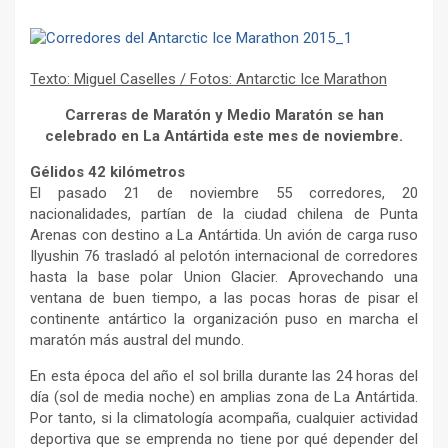
Texto: Miguel Caselles / Fotos: Antarctic Ice Marathon
Carreras de Maratón y Medio Maratón se han
celebrado en La Antártida este mes de noviembre.
Gélidos 42 kilómetros
El pasado 21 de noviembre 55 corredores, 20
nacionalidades, partían de la ciudad chilena de Punta
Arenas con destino a La Antártida. Un avión de carga ruso
Ilyushin 76 trasladó al pelotón internacional de corredores
hasta la base polar Union Glacier. Aprovechando una
ventana de buen tiempo, a las pocas horas de pisar el
continente antártico la organización puso en marcha el
maratón más austral del mundo.
En esta época del año el sol brilla durante las 24 horas del
día (sol de media noche) en amplias zona de La Antártida.
Por tanto, si la climatología acompaña, cualquier actividad
deportiva que se emprenda no tiene por qué depender del