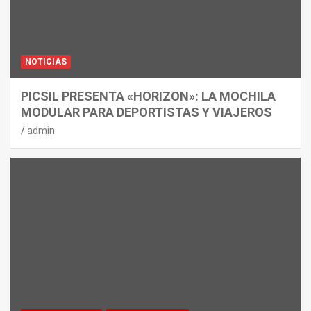
NOTICIAS
PICSIL PRESENTA «HORIZON»: LA MOCHILA
MODULAR PARA DEPORTISTAS Y VIAJEROS
admin