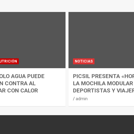
UTRICIÓN
NOTICIAS
OLO AGUA PUEDE
PICSIL PRESENTA «HO
N CONTRA AL
LA MOCHILA MODULAR
AR CON CALOR
DEPORTISTAS Y VIAJE
admin