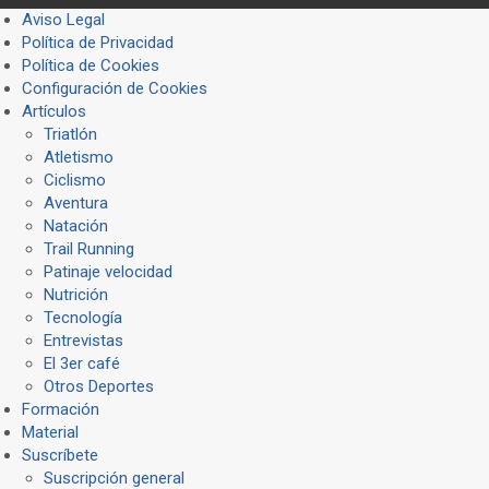
Aviso Legal
Política de Privacidad
Política de Cookies
Configuración de Cookies
Artículos
Triatlón
Atletismo
Ciclismo
Aventura
Natación
Trail Running
Patinaje velocidad
Nutrición
Tecnología
Entrevistas
El 3er café
Otros Deportes
Formación
Material
Suscríbete
Suscripción general