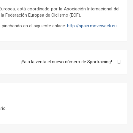
Europea, está coordinado por la Asociación Internacional del
e la Federación Europea de Ciclismo (ECF).
 pinchando en el siguiente enlace:
http://spain.moveweek.eu
¡Ya a la venta el nuevo número de Sportraining!
rio.