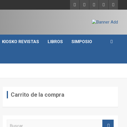
KIOSKO REVISTAS
LIBROS
SIMPOSIO
Carrito de la compra
B