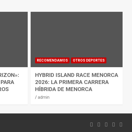
RECOMENDAMOS
OTROS DEPORTES
RIZON»:
HYBRID ISLAND RACE MENORCA
 PARA
2026: LA PRIMERA CARRERA
ROS
HÍBRIDA DE MENORCA
admin