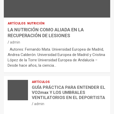
ARTÍCULOS
NUTRICIÓN
LA NUTRICIÓN COMO ALIADA EN LA
RECUPERACIÓN DE LESIONES
admin
Autores: Fernando Mata. Universidad Europea de Madrid,
Andrea Calderón. Universidad Europea de Madrid y Cristina
López de la Torre Universidad Europea de Andalucía –
Desde hace años, la ciencia…
ARTÍCULOS
GUÍA PRÁCTICA PARA ENTENDER EL
VO2max Y LOS UMBRALES
VENTILATORIOS EN EL DEPORTISTA
admin