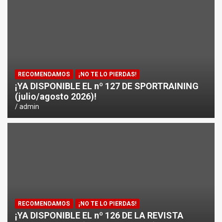
RECOMENDAMOS
¡NO TE LO PIERDAS!
¡YA DISPONIBLE EL nº 127 DE SPORTRAINING
(julio/agosto 2026)!
admin
RECOMENDAMOS
¡NO TE LO PIERDAS!
¡YA DISPONIBLE EL nº 126 DE LA REVISTA