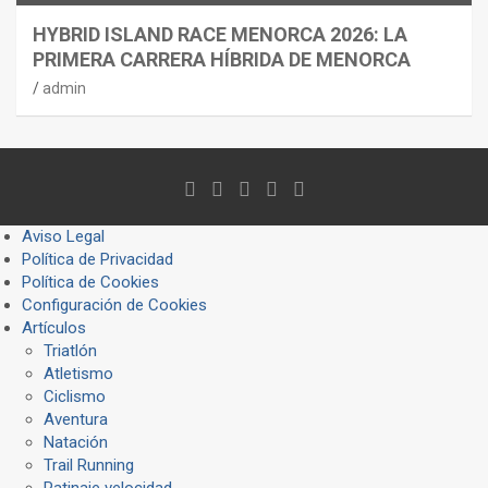
HYBRID ISLAND RACE MENORCA 2026: LA
PRIMERA CARRERA HÍBRIDA DE MENORCA
admin
Aviso Legal
Política de Privacidad
Política de Cookies
Configuración de Cookies
Artículos
Triatlón
Atletismo
Ciclismo
Aventura
Natación
Trail Running
Patinaje velocidad