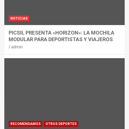
NOTICIAS
PICSIL PRESENTA «HORIZON»: LA MOCHILA
MODULAR PARA DEPORTISTAS Y VIAJEROS
admin
RECOMENDAMOS
OTROS DEPORTES