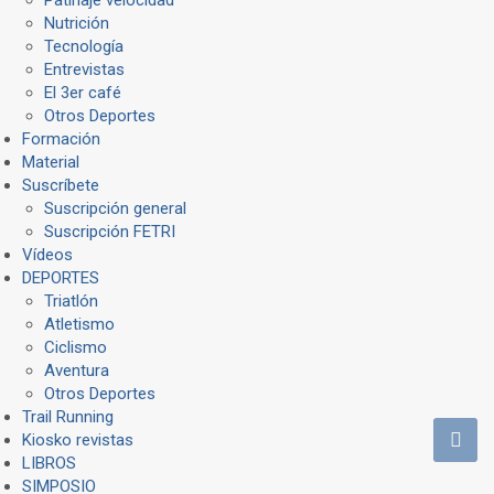
Nutrición
Tecnología
Entrevistas
El 3er café
Otros Deportes
Formación
Material
Suscríbete
Suscripción general
Suscripción FETRI
Vídeos
DEPORTES
Triatlón
Atletismo
Ciclismo
Aventura
Otros Deportes
Trail Running
Kiosko revistas
LIBROS
SIMPOSIO