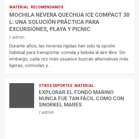
MATERIAL
RECOMENDAMOS
MOCHILA NEVERA QUECHUA ICE COMPACT 30
L: UNA SOLUCIÓN PRÁCTICA PARA
EXCURSIONES, PLAYA Y PICNIC
admin
Durante años, las neveras rígidas han sido la opción
habitual para transportar comida y bebida al aire libre. Sin
embargo, cada vez más usuarios buscan alternativas más
ligeras, cómodas y…
OTROS DEPORTES
MATERIAL
EXPLORAR EL FONDO MARINO
NUNCA FUE TAN FÁCIL COMO CON
SNORKEL MARES
admin