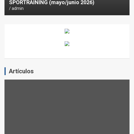
SPORTRAINING (mayo/junio 2026)
admin
Artículos