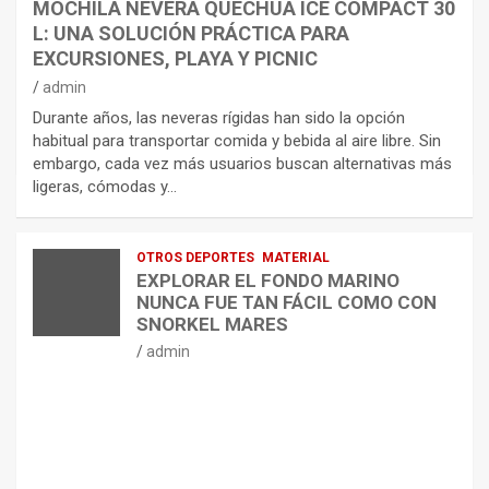
MOCHILA NEVERA QUECHUA ICE COMPACT 30
L: UNA SOLUCIÓN PRÁCTICA PARA
EXCURSIONES, PLAYA Y PICNIC
admin
Durante años, las neveras rígidas han sido la opción
habitual para transportar comida y bebida al aire libre. Sin
embargo, cada vez más usuarios buscan alternativas más
ligeras, cómodas y…
OTROS DEPORTES
MATERIAL
EXPLORAR EL FONDO MARINO
NUNCA FUE TAN FÁCIL COMO CON
SNORKEL MARES
admin