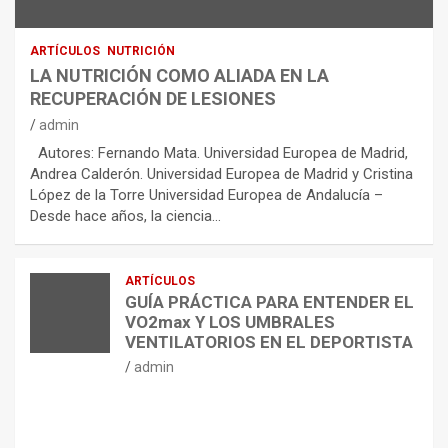
ARTÍCULOS
NUTRICIÓN
LA NUTRICIÓN COMO ALIADA EN LA
RECUPERACIÓN DE LESIONES
admin
Autores: Fernando Mata. Universidad Europea de Madrid,
Andrea Calderón. Universidad Europea de Madrid y Cristina
López de la Torre Universidad Europea de Andalucía –
Desde hace años, la ciencia…
ARTÍCULOS
GUÍA PRÁCTICA PARA ENTENDER EL
VO2max Y LOS UMBRALES
VENTILATORIOS EN EL DEPORTISTA
admin