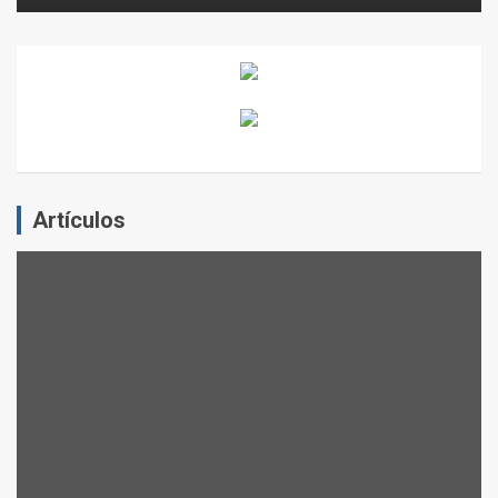
Artículos