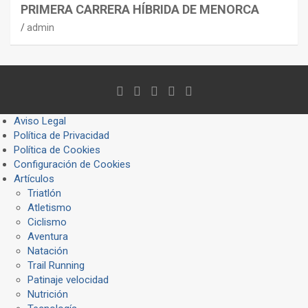
PRIMERA CARRERA HÍBRIDA DE MENORCA
admin
Aviso Legal
Política de Privacidad
Política de Cookies
Configuración de Cookies
Artículos
Triatlón
Atletismo
Ciclismo
Aventura
Natación
Trail Running
Patinaje velocidad
Nutrición