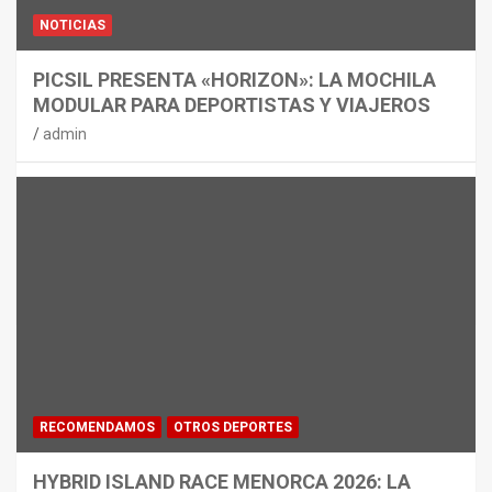
NOTICIAS
PICSIL PRESENTA «HORIZON»: LA MOCHILA
MODULAR PARA DEPORTISTAS Y VIAJEROS
admin
RECOMENDAMOS
OTROS DEPORTES
HYBRID ISLAND RACE MENORCA 2026: LA