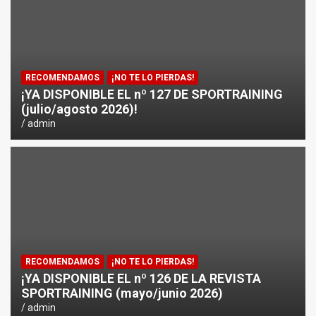
RECOMENDAMOS
¡NO TE LO PIERDAS!
¡YA DISPONIBLE EL nº 127 DE SPORTRAINING
(julio/agosto 2026)!
admin
RECOMENDAMOS
¡NO TE LO PIERDAS!
¡YA DISPONIBLE EL nº 126 DE LA REVISTA
SPORTRAINING (mayo/junio 2026)
admin