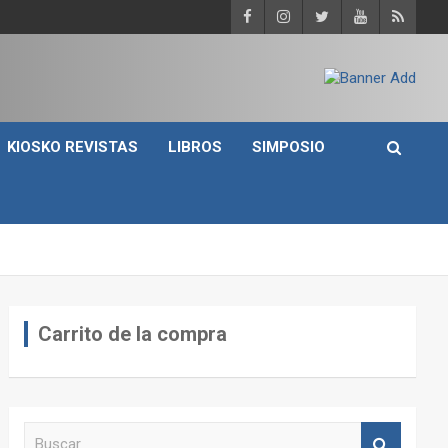
KIOSKO REVISTAS
LIBROS
SIMPOSIO
Carrito de la compra
B