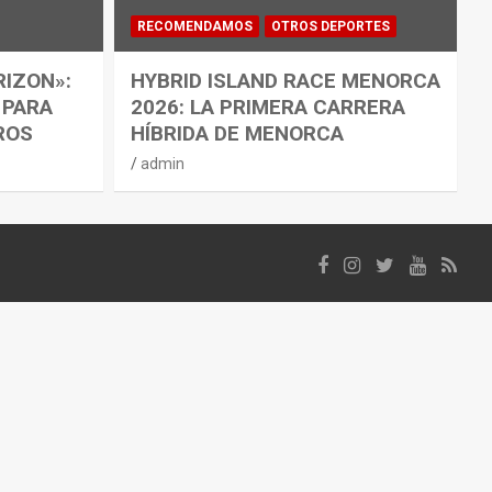
RECOMENDAMOS
OTROS DEPORTES
RIZON»:
HYBRID ISLAND RACE MENORCA
 PARA
2026: LA PRIMERA CARRERA
ROS
HÍBRIDA DE MENORCA
admin