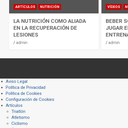
ARTÍCULOS
NUTRICIÓN
VÍDEOS
N
LA NUTRICIÓN COMO ALIADA
BEBER S
EN LA RECUPERACIÓN DE
JUGAR E
LESIONES
ENTREN
admin
admin
Aviso Legal
Política de Privacidad
Política de Cookies
Configuración de Cookies
Artículos
Triatlón
Atletismo
Ciclismo