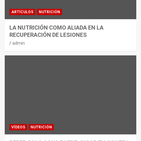
ARTÍCULOS
NUTRICIÓN
LA NUTRICIÓN COMO ALIADA EN LA
RECUPERACIÓN DE LESIONES
admin
VÍDEOS
NUTRICIÓN