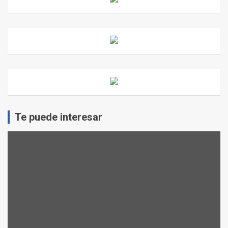
Te puede interesar