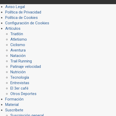
Aviso Legal
Política de Privacidad
Política de Cookies
Configuración de Cookies
Artículos
Triatlón
Atletismo
Ciclismo
Aventura
Natación
Trail Running
Patinaje velocidad
Nutrición
Tecnología
Entrevistas
El 3er café
Otros Deportes
Formación
Material
Suscríbete
Suscripción general