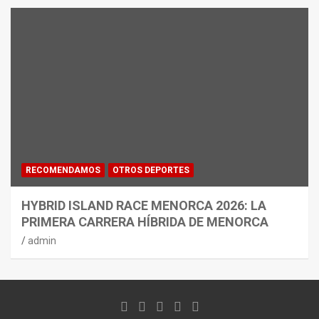
RECOMENDAMOS
OTROS DEPORTES
HYBRID ISLAND RACE MENORCA 2026: LA
PRIMERA CARRERA HÍBRIDA DE MENORCA
admin