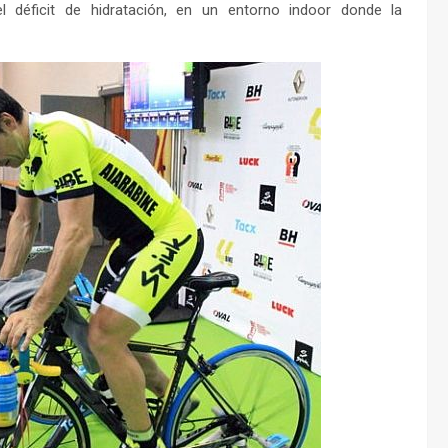
 déficit de hidratación, en un entorno indoor donde la