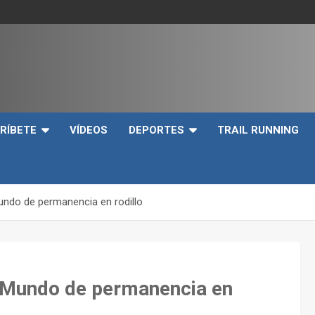
e
RÍBETE
VÍDEOS
DEPORTES
TRAIL RUNNING
Mundo de permanencia en rodillo
el Mundo de permanencia en