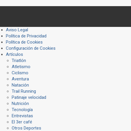
Aviso Legal
Política de Privacidad
Política de Cookies
Configuración de Cookies
Artículos
Triatlón
Atletismo
Ciclismo
Aventura
Natación
Trail Running
Patinaje velocidad
Nutrición
Tecnología
Entrevistas
El 3er café
Otros Deportes