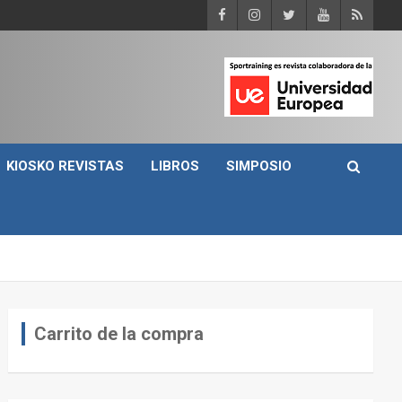
KIOSKO REVISTAS
LIBROS
SIMPOSIO
Carrito de la compra