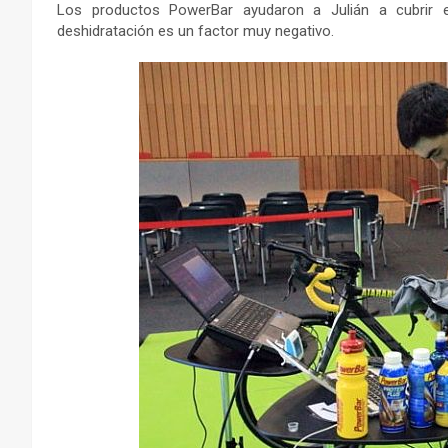
Los productos PowerBar ayudaron a Julián a cubrir el
deshidratación es un factor muy negativo.